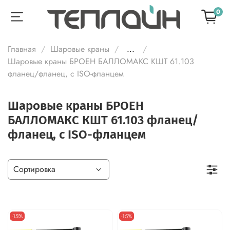
0
Главная
Шаровые краны
...
Шаровые краны БРОЕН БАЛЛОМАКС КШТ 61.103
фланец/фланец, с ISO-фланцем
Шаровые краны БРОЕН
БАЛЛОМАКС КШТ 61.103 фланец/
фланец, с ISO-фланцем
-15%
-15%