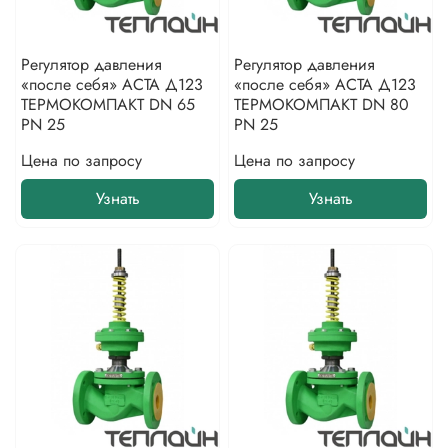
Регулятор давления
Регулятор давления
«после себя» АСТА Д123
«после себя» АСТА Д123
ТЕРМОКОМПАКТ DN 65
ТЕРМОКОМПАКТ DN 80
PN 25
PN 25
Цена по запросу
Цена по запросу
Узнать
Узнать