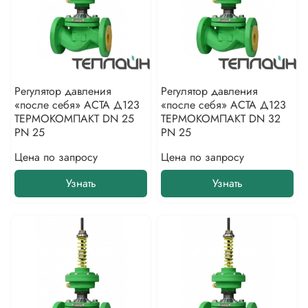
Регулятор давления
Регулятор давления
«после себя» АСТА Д123
«после себя» АСТА Д123
ТЕРМОКОМПАКТ DN 25
ТЕРМОКОМПАКТ DN 32
PN 25
PN 25
Цена по запросу
Цена по запросу
Узнать
Узнать