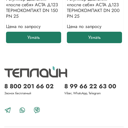
«после себя» АСТА Д123
«после себя» АСТА Д123
ТЕРМОКОМПАКТ DN 150
ТЕРМОКОМПАКТ DN 200
PN 25
PN 25
Цена по запросу
Цена по запросу
Узнать
Узнать
8 800 201 66 02
8 99 66 22 63 00
Звонок бесплатный
Viber, WhatsApp, Telegram