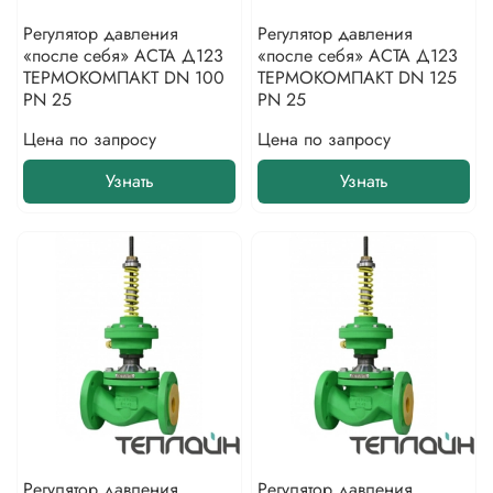
Регулятор давления
Регулятор давления
«после себя» АСТА Д123
«после себя» АСТА Д123
ТЕРМОКОМПАКТ DN 100
ТЕРМОКОМПАКТ DN 125
PN 25
PN 25
Цена по запросу
Цена по запросу
Узнать
Узнать
Регулятор давления
Регулятор давления