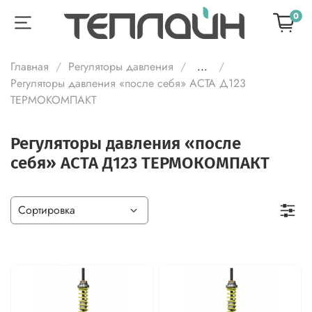
0
Главная
Регуляторы давления
...
Регуляторы давления «после себя» АСТА Д123
ТЕРМОКОМПАКТ
Регуляторы давления «после
себя» АСТА Д123 ТЕРМОКОМПАКТ