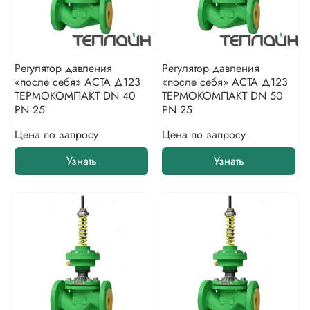
Регулятор давления
Регулятор давления
«после себя» АСТА Д123
«после себя» АСТА Д123
ТЕРМОКОМПАКТ DN 40
ТЕРМОКОМПАКТ DN 50
PN 25
PN 25
Цена по запросу
Цена по запросу
Узнать
Узнать