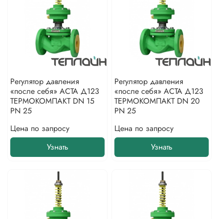
Регулятор давления
Регулятор давления
«после себя» АСТА Д123
«после себя» АСТА Д123
ТЕРМОКОМПАКТ DN 15
ТЕРМОКОМПАКТ DN 20
PN 25
PN 25
Цена по запросу
Цена по запросу
Узнать
Узнать