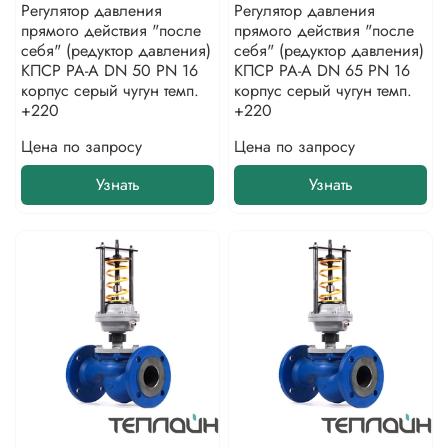
Регулятор давления
Регулятор давления
прямого действия "после
прямого действия "после
себя" (редуктор давления)
себя" (редуктор давления)
КПСР РА-А DN 50 PN 16
КПСР РА-А DN 65 PN 16
корпус серый чугун темп.
корпус серый чугун темп.
+220
+220
Цена по запросу
Цена по запросу
Узнать
Узнать