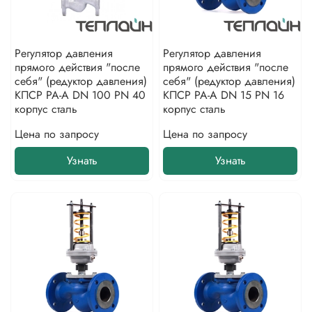
Регулятор давления
Регулятор давления
прямого действия "после
прямого действия "после
себя" (редуктор давления)
себя" (редуктор давления)
КПСР РА-А DN 100 PN 40
КПСР РА-А DN 15 PN 16
корпус сталь
корпус сталь
Цена по запросу
Цена по запросу
Узнать
Узнать