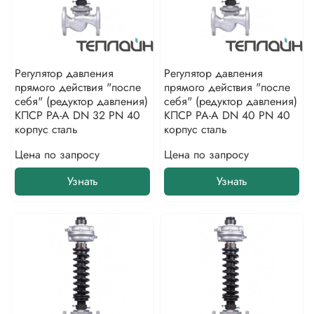
Регулятор давления
Регулятор давления
прямого действия "после
прямого действия "после
себя" (редуктор давления)
себя" (редуктор давления)
КПСР РА-А DN 32 PN 40
КПСР РА-А DN 40 PN 40
корпус сталь
корпус сталь
Цена по запросу
Цена по запросу
Узнать
Узнать