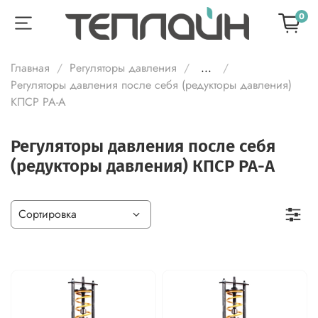
0
Главная
Регуляторы давления
...
Регуляторы давления после себя (редукторы давления)
КПСР РА-А
Регуляторы давления после себя
(редукторы давления) КПСР РА-А