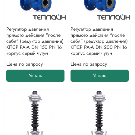
Регулятор давления
Регулятор давления
прямого действия "после
прямого действия "после
себя" (редуктор давления)
себя" (редуктор давления)
КПСР РА-А DN 150 PN 16
КПСР РА-А DN 200 PN 16
корпус серый чугун
корпус серый чугун
Цена по запросу
Цена по запросу
Узнать
Узнать