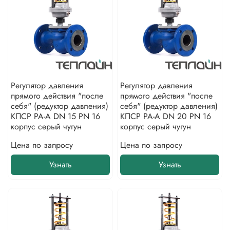
Регулятор давления
Регулятор давления
прямого действия "после
прямого действия "после
себя" (редуктор давления)
себя" (редуктор давления)
КПСР РА-А DN 15 PN 16
КПСР РА-А DN 20 PN 16
корпус серый чугун
корпус серый чугун
Цена по запросу
Цена по запросу
Узнать
Узнать