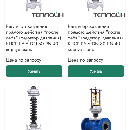
Регулятор давления
Регулятор давления
прямого действия "после
прямого действия "после
себя" (редуктор давления)
себя" (редуктор давления)
КПСР РА-А DN 50 PN 40
КПСР РА-А DN 80 PN 40
корпус сталь
корпус сталь
Цена по запросу
Цена по запросу
Узнать
Узнать