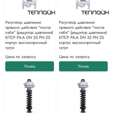
Регулятор давления
Регулятор давления
прямого действия "после
прямого действия "после
себя" (редуктор давления)
себя" (редуктор давления)
КПСР РА-А DN 25 PN 25
КПСР РА-А DN 32 PN 25
корпус высокопрочный
корпус высокопрочный
чугун
чугун
Цена по запросу
Цена по запросу
Узнать
Узнать