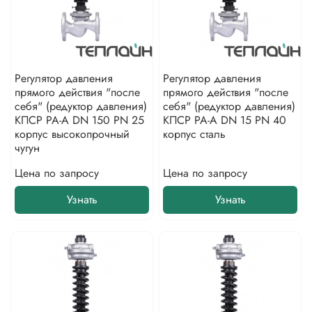
Регулятор давления
Регулятор давления
прямого действия "после
прямого действия "после
себя" (редуктор давления)
себя" (редуктор давления)
КПСР РА-А DN 150 PN 25
КПСР РА-А DN 15 PN 40
корпус высокопрочный
корпус сталь
чугун
Цена по запросу
Цена по запросу
Узнать
Узнать