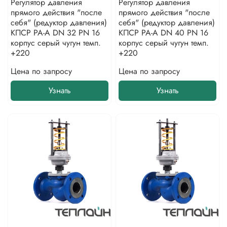
Регулятор давления
Регулятор давления
прямого действия "после
прямого действия "после
себя" (редуктор давления)
себя" (редуктор давления)
КПСР РА-А DN 32 PN 16
КПСР РА-А DN 40 PN 16
корпус серый чугун темп.
корпус серый чугун темп.
+220
+220
Цена по запросу
Цена по запросу
Узнать
Узнать