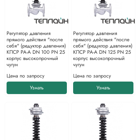
Регулятор давления
Регулятор давления
прямого действия "после
прямого действия "после
себя" (редуктор давления)
себя" (редуктор давления)
КПСР РА-А DN 100 PN 25
КПСР РА-А DN 125 PN 25
корпус высокопрочный
корпус высокопрочный
чугун
чугун
Цена по запросу
Цена по запросу
Узнать
Узнать