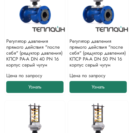
Регулятор давления
Регулятор давления
прямого действия "после
прямого действия "после
себя" (редуктор давления)
себя" (редуктор давления)
КПСР РА-А DN 40 PN 16
КПСР РА-А DN 50 PN 16
корпус серый чугун
корпус серый чугун
Цена по запросу
Цена по запросу
Узнать
Узнать