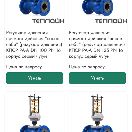
Регулятор давления
Регулятор давления
прямого действия "после
прямого действия "после
себя" (редуктор давления)
себя" (редуктор давления)
КПСР РА-А DN 100 PN 16
КПСР РА-А DN 125 PN 16
корпус серый чугун
корпус серый чугун
Цена по запросу
Цена по запросу
Узнать
Узнать