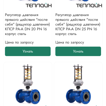
Регулятор давления
Регулятор давления
прямого действия "после
прямого действия "после
себя" (редуктор давления)
себя" (редуктор давления)
КПСР РА-А DN 20 PN 16
КПСР РА-А DN 25 PN 16
корпус сталь
корпус сталь
Цена по запросу
Цена по запросу
Узнать
Узнать