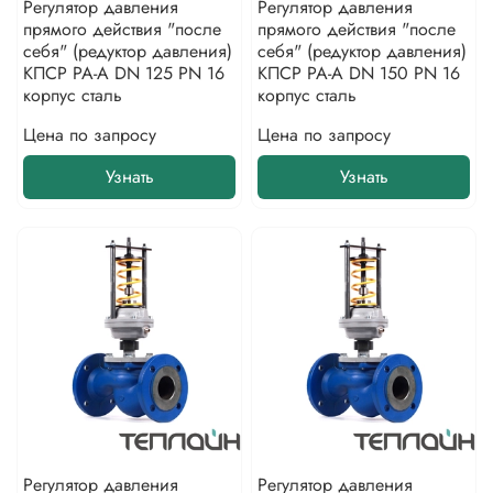
Регулятор давления
Регулятор давления
прямого действия "после
прямого действия "после
себя" (редуктор давления)
себя" (редуктор давления)
КПСР РА-А DN 125 PN 16
КПСР РА-А DN 150 PN 16
корпус сталь
корпус сталь
Цена по запросу
Цена по запросу
Узнать
Узнать
Регулятор давления
Регулятор давления