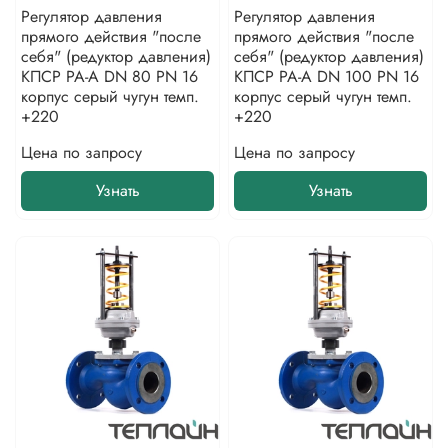
Регулятор давления
Регулятор давления
прямого действия "после
прямого действия "после
себя" (редуктор давления)
себя" (редуктор давления)
КПСР РА-А DN 80 PN 16
КПСР РА-А DN 100 PN 16
корпус серый чугун темп.
корпус серый чугун темп.
+220
+220
Цена по запросу
Цена по запросу
Узнать
Узнать