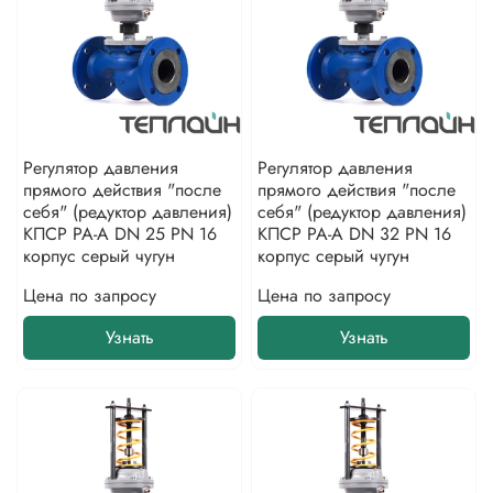
Регулятор давления
Регулятор давления
прямого действия "после
прямого действия "после
себя" (редуктор давления)
себя" (редуктор давления)
КПСР РА-А DN 25 PN 16
КПСР РА-А DN 32 PN 16
корпус серый чугун
корпус серый чугун
Цена по запросу
Цена по запросу
Узнать
Узнать