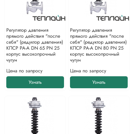
Регулятор давления
Регулятор давления
прямого действия "после
прямого действия "после
себя" (редуктор давления)
себя" (редуктор давления)
КПСР РА-А DN 65 PN 25
КПСР РА-А DN 80 PN 25
корпус высокопрочный
корпус высокопрочный
чугун
чугун
Цена по запросу
Цена по запросу
Узнать
Узнать