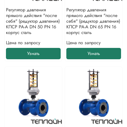
Регулятор давления
Регулятор давления
прямого действия "после
прямого действия "после
себя" (редуктор давления)
себя" (редуктор давления)
КПСР РА-А DN 50 PN 16
КПСР РА-А DN 65 PN 16
корпус сталь
корпус сталь
Цена по запросу
Цена по запросу
Узнать
Узнать