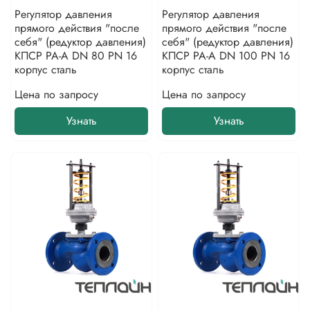
Регулятор давления
Регулятор давления
прямого действия "после
прямого действия "после
себя" (редуктор давления)
себя" (редуктор давления)
КПСР РА-А DN 80 PN 16
КПСР РА-А DN 100 PN 16
корпус сталь
корпус сталь
Цена по запросу
Цена по запросу
Узнать
Узнать