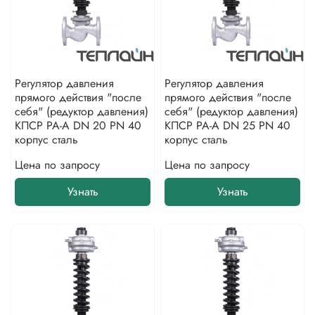
Регулятор давления
Регулятор давления
прямого действия "после
прямого действия "после
себя" (редуктор давления)
себя" (редуктор давления)
КПСР РА-А DN 20 PN 40
КПСР РА-А DN 25 PN 40
корпус сталь
корпус сталь
Цена по запросу
Цена по запросу
Узнать
Узнать