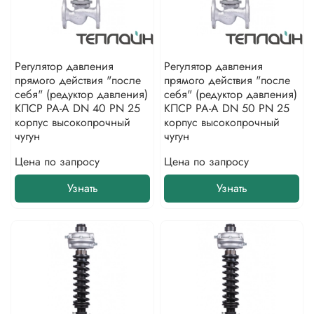
Регулятор давления
Регулятор давления
прямого действия "после
прямого действия "после
себя" (редуктор давления)
себя" (редуктор давления)
КПСР РА-А DN 40 PN 25
КПСР РА-А DN 50 PN 25
корпус высокопрочный
корпус высокопрочный
чугун
чугун
Цена по запросу
Цена по запросу
Узнать
Узнать