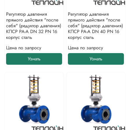
Регулятор давления
Регулятор давления
прямого действия "после
прямого действия "после
себя" (редуктор давления)
себя" (редуктор давления)
КПСР РА-А DN 32 PN 16
КПСР РА-А DN 40 PN 16
корпус сталь
корпус сталь
Цена по запросу
Цена по запросу
Узнать
Узнать