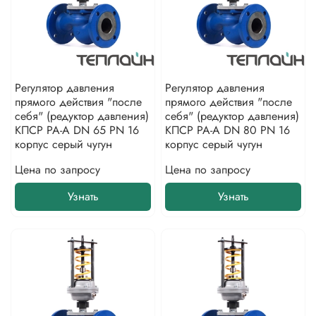
Регулятор давления
Регулятор давления
прямого действия "после
прямого действия "после
себя" (редуктор давления)
себя" (редуктор давления)
КПСР РА-А DN 65 PN 16
КПСР РА-А DN 80 PN 16
корпус серый чугун
корпус серый чугун
Цена по запросу
Цена по запросу
Узнать
Узнать