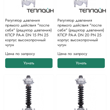
Регулятор давления
Регулятор давления
прямого действия "после
прямого действия "после
себя" (редуктор давления)
себя" (редуктор давления)
КПСР РА-А DN 15 PN 25
КПСР РА-А DN 20 PN 25
корпус высокопрочный
корпус высокопрочный
чугун
чугун
Цена по запросу
Цена по запросу
Узнать
Узнать