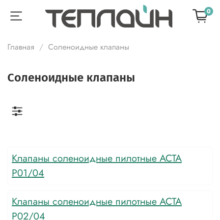
0
Главная
Соленоидные клапаны
Соленоидные клапаны
Клапаны соленоидные пилотные АСТА
Р01/04
Клапаны соленоидные пилотные АСТА
Р02/04