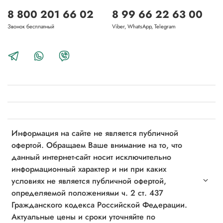
8 800 201 66 02
8 99 66 22 63 00
Звонок бесплатный
Viber, WhatsApp, Telegram
Информация на сайте не является публичной
офертой. Обращаем Ваше внимание на то, что
данный интернет-сайт носит исключительно
информационный характер и ни при каких
условиях не является публичной офертой,
определяемой положениями ч. 2 ст. 437
Гражданского кодекса Российской Федерации.
Актуальные цены и сроки уточняйте по