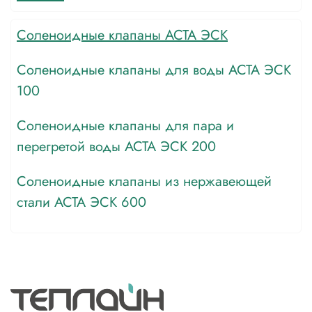
Соленоидные клапаны АСТА ЭСК
Соленоидные клапаны для воды АСТА ЭСК
100
Соленоидные клапаны для пара и
перегретой воды АСТА ЭСК 200
Соленоидные клапаны из нержавеющей
стали АСТА ЭСК 600