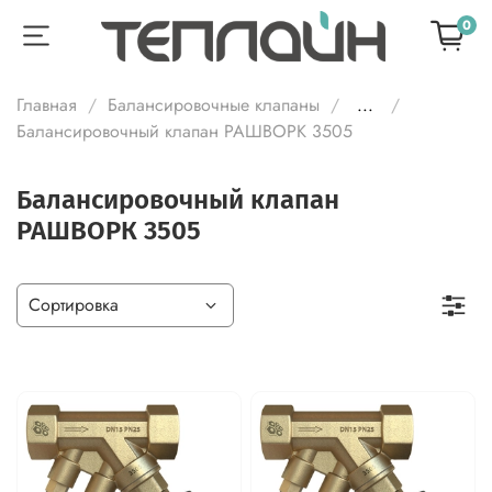
0
Главная
Балансировочные клапаны
...
Балансировочный клапан РАШВОРК 3505
Балансировочный клапан
РАШВОРК 3505