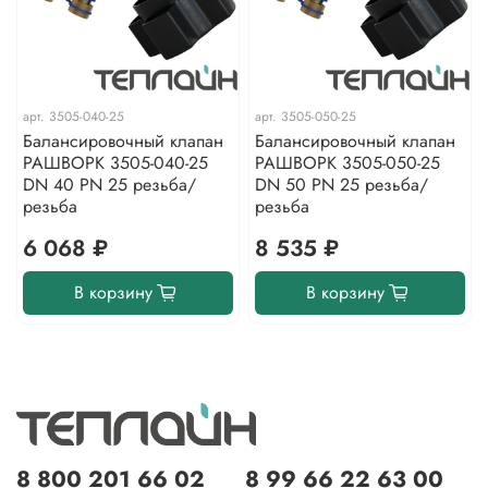
арт.
3505-040-25
арт.
3505-050-25
Балансировочный клапан
Балансировочный клапан
РАШВОРК 3505-040-25
РАШВОРК 3505-050-25
DN 40 PN 25 резьба/
DN 50 PN 25 резьба/
резьба
резьба
6 068 ₽
8 535 ₽
В корзину
В корзину
8 800 201 66 02
8 99 66 22 63 00