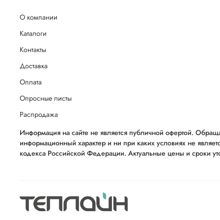
О компании
Каталоги
Контакты
Доставка
Оплата
Опросные листы
Распродажа
Информация на сайте не является публичной офертой. Обраща
информационный характер и ни при каких условиях не являет
кодекса Российской Федерации. Актуальные цены и сроки уто