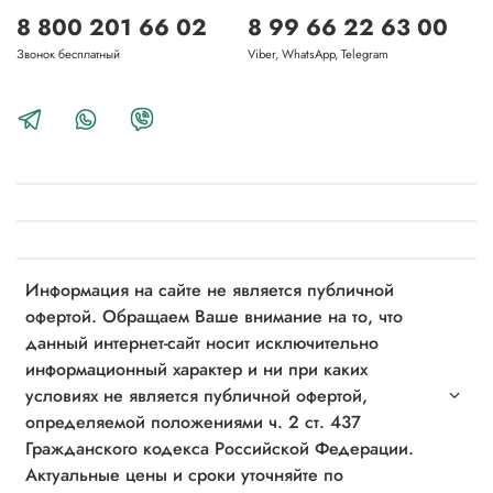
8 800 201 66 02
8 99 66 22 63 00
Звонок бесплатный
Viber, WhatsApp, Telegram
Информация на сайте не является публичной
офертой. Обращаем Ваше внимание на то, что
данный интернет-сайт носит исключительно
информационный характер и ни при каких
условиях не является публичной офертой,
определяемой положениями ч. 2 ст. 437
Гражданского кодекса Российской Федерации.
Актуальные цены и сроки уточняйте по