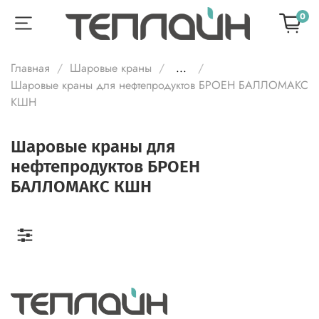
0
Главная
Шаровые краны
...
Шаровые краны для нефтепродуктов БРОЕН БАЛЛОМАКС
КШН
Шаровые краны для
нефтепродуктов БРОЕН
БАЛЛОМАКС КШН