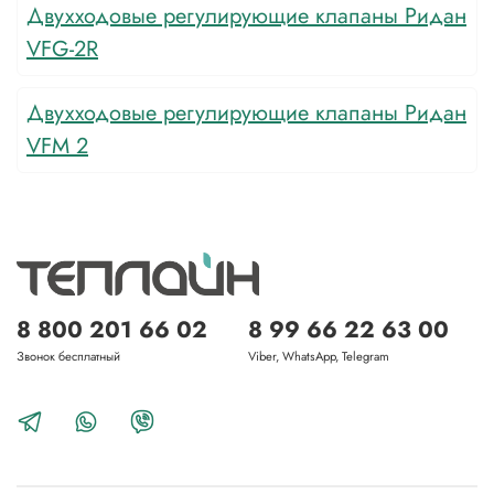
Двухходовые регулирующие клапаны Ридан
VFG-2R
Двухходовые регулирующие клапаны Ридан
VFM 2
8 800 201 66 02
8 99 66 22 63 00
Звонок бесплатный
Viber, WhatsApp, Telegram