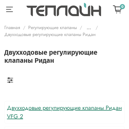
0
Главная
Регулирующие клапаны
...
Двухходовые регулирующие клапаны Ридан
Двухходовые регулирующие
клапаны Ридан
Двухходовые регулирующие клапаны Ридан
VFG 2