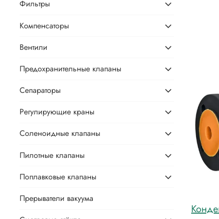
Фильтры
Компенсаторы
Вентили
Предохранительные клапаны
Сепараторы
Регулирующие краны
Соленоидные клапаны
Пилотные клапаны
Поплавковые клапаны
Прерыватели вакуума
Конде