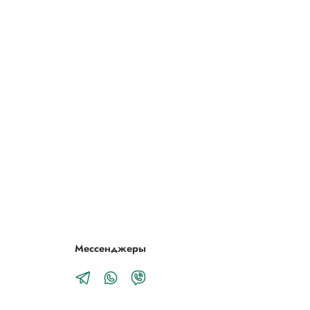
Мессенджеры