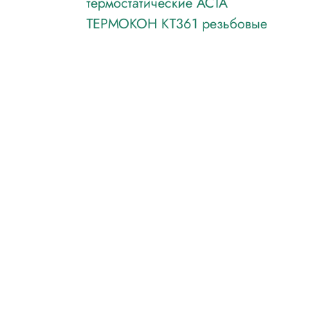
термостатические АСТА
ТЕРМОКОН КТ361 резьбовые