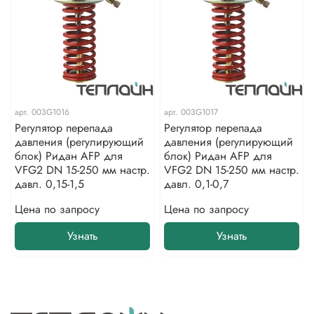
арт.
003G1016
арт.
003G1017
Регулятор перепада
Регулятор перепада
давления (регулирующий
давления (регулирующий
блок) Ридан AFP для
блок) Ридан AFP для
VFG2 DN 15-250 мм настр.
VFG2 DN 15-250 мм настр.
давл. 0,15-1,5
давл. 0,1-0,7
Цена по запросу
Цена по запросу
Узнать
Узнать