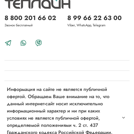
8 800 201 66 02
8 99 66 22 63 00
Звонок бесплатный
Viber, WhatsApp, Telegram
Информация на сайте не является публичной
офертой. Обращаем Ваше внимание на то, что
данный интернет-сайт носит исключительно
информационный характер и ни при каких
условиях не является публичной офертой,
определяемой положениями ч. 2 ст. 437
Гражданского кодекса Российской Федерации.