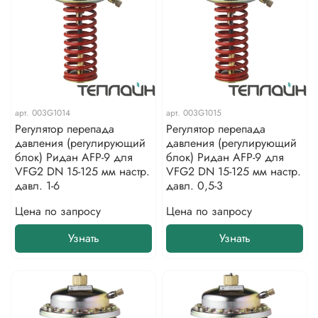
арт.
003G1014
арт.
003G1015
Регулятор перепада
Регулятор перепада
давления (регулирующий
давления (регулирующий
блок) Ридан AFP-9 для
блок) Ридан AFP-9 для
VFG2 DN 15-125 мм настр.
VFG2 DN 15-125 мм настр.
давл. 1-6
давл. 0,5-3
Цена по запросу
Цена по запросу
Узнать
Узнать