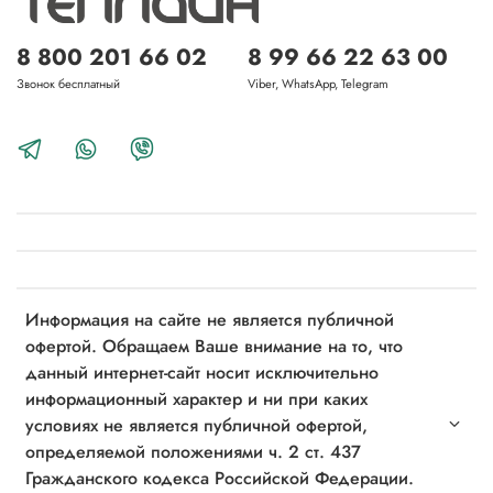
8 800 201 66 02
8 99 66 22 63 00
Звонок бесплатный
Viber, WhatsApp, Telegram
Информация на сайте не является публичной
офертой. Обращаем Ваше внимание на то, что
данный интернет-сайт носит исключительно
информационный характер и ни при каких
условиях не является публичной офертой,
определяемой положениями ч. 2 ст. 437
Гражданского кодекса Российской Федерации.