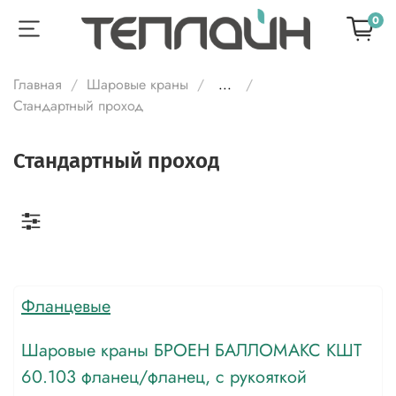
0
Главная
Шаровые краны
...
Стандартный проход
Стандартный проход
Фланцевые
Шаровые краны БРОЕН БАЛЛОМАКС КШТ
60.103 фланец/фланец, с рукояткой