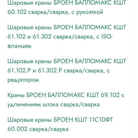
Шаровые краны БРОЕН БАЛЛОМАКС КШТ
60.102 сварка/cварка, с рукояткой
Шаровые краны БРОЕН БАЛЛОМАКС КШТ
61.102 и 61.302 сварка/cварка, с ISO-
фланцем
Шаровые краны БРОЕН БАЛЛОМАКС КШТ
61.102.Р и 61.302.Р сварка/cварка, с
редуктором
Краны БРОЕН БАЛЛОМАКС КШТ 69.102 с
удлинением штока сварка/сварка
Шаровые краны БРОЕН КШТ 11С10ФТ
60.002 сварка/cварка