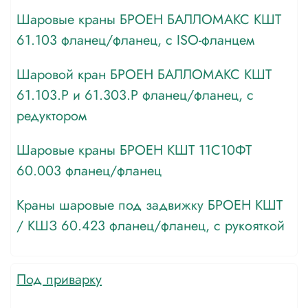
Шаровые краны БРОЕН БАЛЛОМАКС КШТ
61.103 фланец/фланец, с ISO-фланцем
Шаровой кран БРОЕН БАЛЛОМАКС КШТ
61.103.Р и 61.303.Р фланец/фланец, с
редуктором
Шаровые краны БРОЕН КШТ 11С10ФТ
60.003 фланец/фланец
Краны шаровые под задвижку БРОЕН КШТ
/ КШЗ 60.423 фланец/фланец, с рукояткой
Под приварку