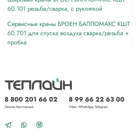
60.101 резьба/сварка, с рукояткой
Сервисные краны БРОЕН БАЛЛОМАКС КШТ
60.701 для спуска воздуха сварка/резьба +
пробка
8 800 201 66 02
8 99 66 22 63 00
Звонок бесплатный
Viber, WhatsApp, Telegram