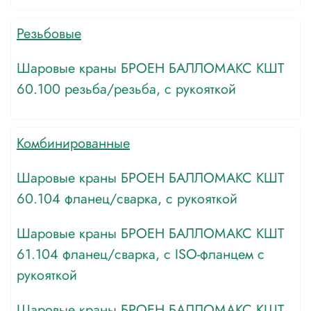
Резьбовые
Шаровые краны БРОЕН БАЛЛОМАКС КШТ
60.100 резьба/резьба, с рукояткой
Комбинированные
Шаровые краны БРОЕН БАЛЛОМАКС КШТ
60.104 фланец/cварка, с рукояткой
Шаровые краны БРОЕН БАЛЛОМАКС КШТ
61.104 фланец/cварка, с ISO-фланцем с
рукояткой
Шаровые краны БРОЕН БАЛЛОМАКС КШТ