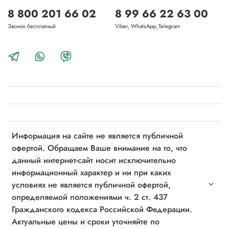
8 800 201 66 02
8 99 66 22 63 00
Звонок бесплатный
Viber, WhatsApp, Telegram
Информация на сайте не является публичной
офертой. Обращаем Ваше внимание на то, что
данный интернет-сайт носит исключительно
информационный характер и ни при каких
условиях не является публичной офертой,
определяемой положениями ч. 2 ст. 437
Гражданского кодекса Российской Федерации.
Актуальные цены и сроки уточняйте по