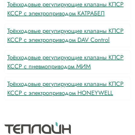
Трёхходовые регулирующие клапаны КПСР
КССР с электроприводом КАТРАБЕЛ
Трёхходовые регулирующие клапаны КПСР
КССР с электроприводом DAV Control
Трёхходовые регулирующие клапаны КПСР
КССР с пневмоприводом МИМ
Трёхходовые регулирующие клапаны КПСР
КССР с электроприводом HONEYWELL