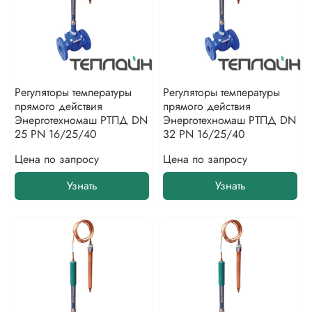
Регуляторы температуры
Регуляторы температуры
прямого действия
прямого действия
Энерготехномаш РТПД DN
Энерготехномаш РТПД DN
25 PN 16/25/40
32 PN 16/25/40
Цена по запросу
Цена по запросу
Узнать
Узнать