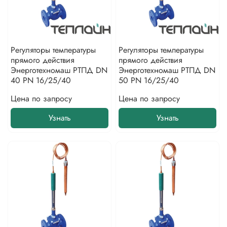
Регуляторы температуры
Регуляторы температуры
прямого действия
прямого действия
Энерготехномаш РТПД DN
Энерготехномаш РТПД DN
40 PN 16/25/40
50 PN 16/25/40
Цена по запросу
Цена по запросу
Узнать
Узнать