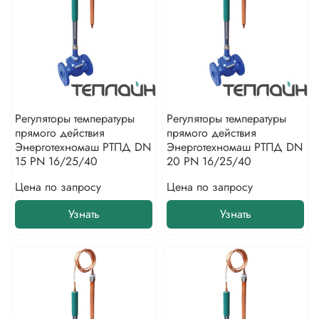
Регуляторы температуры
Регуляторы температуры
прямого действия
прямого действия
Энерготехномаш РТПД DN
Энерготехномаш РТПД DN
15 PN 16/25/40
20 PN 16/25/40
Цена по запросу
Цена по запросу
Узнать
Узнать