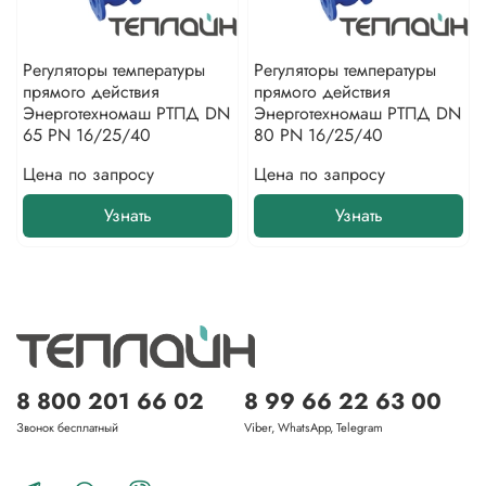
Регуляторы температуры
Регуляторы температуры
прямого действия
прямого действия
Энерготехномаш РТПД DN
Энерготехномаш РТПД DN
65 PN 16/25/40
80 PN 16/25/40
Цена по запросу
Цена по запросу
Узнать
Узнать
8 800 201 66 02
8 99 66 22 63 00
Звонок бесплатный
Viber, WhatsApp, Telegram