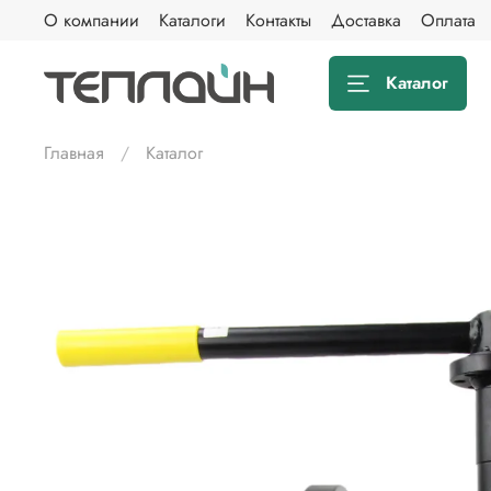
О компании
Каталоги
Контакты
Доставка
Оплата
Каталог
Главная
Каталог