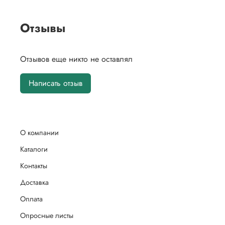
Отзывы
Отзывов еще никто не оставлял
Написать отзыв
О компании
Каталоги
Контакты
Доставка
Оплата
Опросные листы