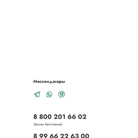
Мессенджеры
8 800 201 66 02
Звонок бесплатный
8 99 66 22 63 00