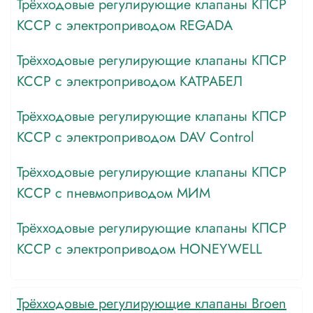
Трёхходовые регулирующие клапаны КПСР
КССР с электроприводом REGADA
Трёхходовые регулирующие клапаны КПСР
КССР с электроприводом КАТРАБЕЛ
Трёхходовые регулирующие клапаны КПСР
КССР с электроприводом DAV Control
Трёхходовые регулирующие клапаны КПСР
КССР с пневмоприводом МИМ
Трёхходовые регулирующие клапаны КПСР
КССР с электроприводом HONEYWELL
Трёхходовые регулирующие клапаны Broen