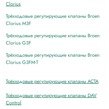
Clorius
Трёхходовые регулирующие клапаны Broen
Clorius M3F
Трёхходовые регулирующие клапаны Broen
Clorius G3F
Трёхходовые регулирующие клапаны Broen
Clorius G3FM-Т
Трёхходовые регулирующие клапаны АСТА
Трёхходовые регулирующие клапаны DAV
Control