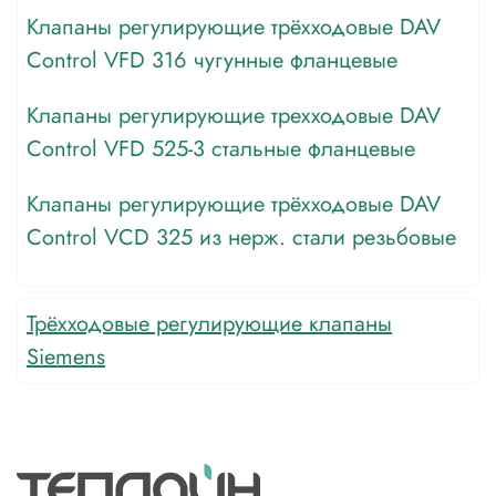
Клапаны регулирующие трёхходовые DAV
Control VFD 316 чугунные фланцевые
Клапаны регулирующие трехходовые DAV
Control VFD 525-3 стальные фланцевые
Клапаны регулирующие трёхходовые DAV
Control VCD 325 из нерж. стали резьбовые
Трёхходовые регулирующие клапаны
Siemens