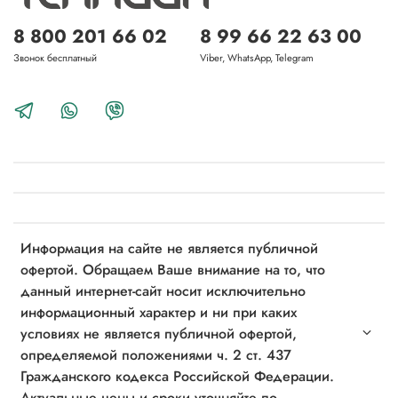
8 800 201 66 02
8 99 66 22 63 00
Звонок бесплатный
Viber, WhatsApp, Telegram
Информация на сайте не является публичной
офертой. Обращаем Ваше внимание на то, что
данный интернет-сайт носит исключительно
информационный характер и ни при каких
условиях не является публичной офертой,
определяемой положениями ч. 2 ст. 437
Гражданского кодекса Российской Федерации.
Актуальные цены и сроки уточняйте по