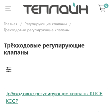
0
Главная
Регулирующие клапаны
Трёхходовые регулирующие клапаны
Трёхходовые регулирующие
клапаны
Трёхходовые регулирующие клапаны КПСР
КССР