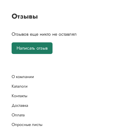
Отзывы
Отзывов еще никто не оставлял
Написать отзыв
О компании
Каталоги
Контакты
Доставка
Оплата
Опросные листы