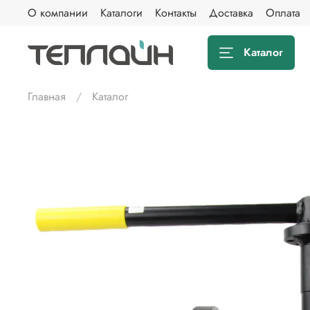
О компании
Каталоги
Контакты
Доставка
Оплата
Каталог
Главная
Каталог