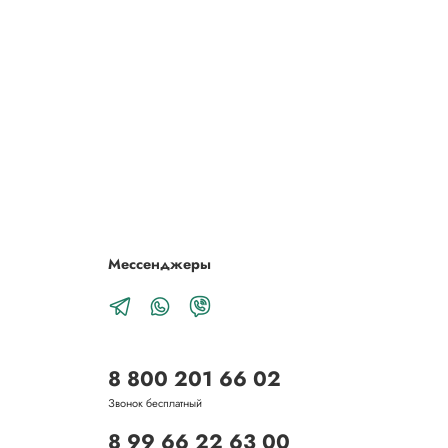
Мессенджеры
8 800 201 66 02
Звонок бесплатный
8 99 66 22 63 00