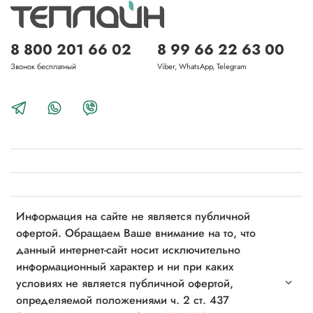
8 800 201 66 02
8 99 66 22 63 00
Звонок бесплатный
Viber, WhatsApp, Telegram
Информация на сайте не является публичной
офертой. Обращаем Ваше внимание на то, что
данный интернет-сайт носит исключительно
информационный характер и ни при каких
условиях не является публичной офертой,
определяемой положениями ч. 2 ст. 437