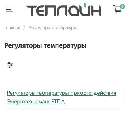
0
Главная
Регуляторы температуры
Регуляторы температуры
Регуляторы температуры прямого действия
Энерготехномаш РТПД