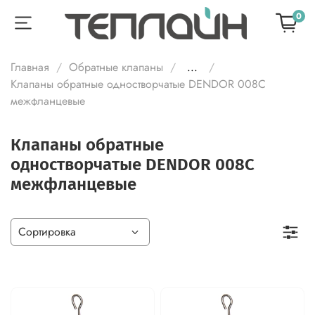
0
Главная
Обратные клапаны
...
Клапаны обратные одностворчатые DENDOR 008С
межфланцевые
Клапаны обратные
одностворчатые DENDOR 008С
межфланцевые