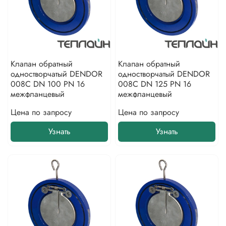
Клапан обратный
Клапан обратный
одностворчатый DENDOR
одностворчатый DENDOR
008С DN 100 PN 16
008С DN 125 PN 16
межфланцевый
межфланцевый
Цена по запросу
Цена по запросу
Узнать
Узнать