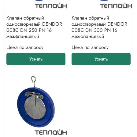
Клапан обратный
Клапан обратный
одностворчатый DENDOR
одностворчатый DENDOR
008С DN 250 PN 16
008С DN 300 PN 16
межфланцевый
межфланцевый
Цена по запросу
Цена по запросу
Узнать
Узнать