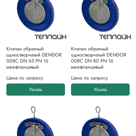
Клапан обратный
Клапан обратный
одностворчатый DENDOR
одностворчатый DENDOR
008С DN 65 PN 16
008С DN 80 PN 16
межфланцевый
межфланцевый
Цена по запросу
Цена по запросу
Узнать
Узнать