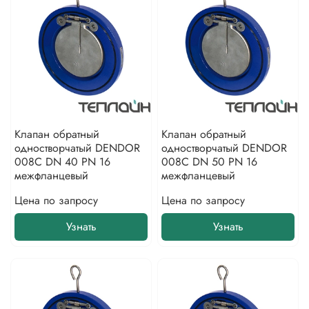
Клапан обратный
Клапан обратный
одностворчатый DENDOR
одностворчатый DENDOR
008С DN 40 PN 16
008С DN 50 PN 16
межфланцевый
межфланцевый
Цена по запросу
Цена по запросу
Узнать
Узнать