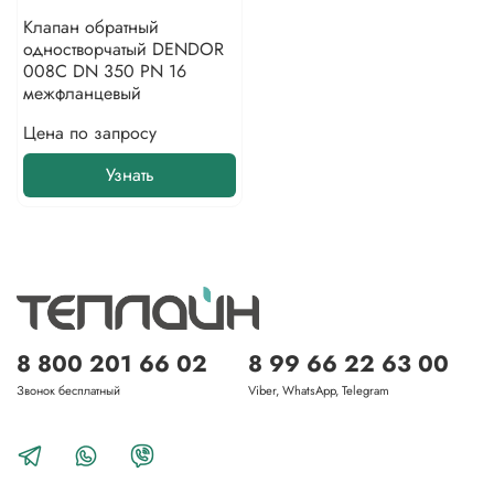
Клапан обратный
одностворчатый DENDOR
008С DN 350 PN 16
межфланцевый
Цена по запросу
Узнать
8 800 201 66 02
8 99 66 22 63 00
Звонок бесплатный
Viber, WhatsApp, Telegram