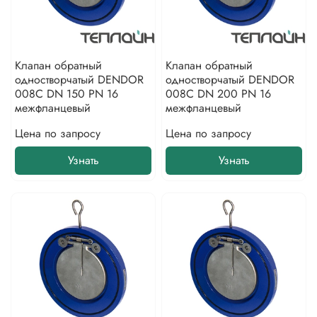
Клапан обратный
Клапан обратный
одностворчатый DENDOR
одностворчатый DENDOR
008С DN 150 PN 16
008С DN 200 PN 16
межфланцевый
межфланцевый
Цена по запросу
Цена по запросу
Узнать
Узнать