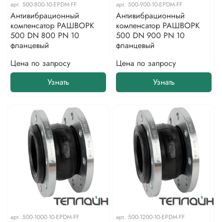
арт.
500-800-10-EPDM-FF
арт.
500-900-10-EPDM-FF
Антивибрационный
Антивибрационный
компенсатор РАШВОРК
компенсатор РАШВОРК
500 DN 800 PN 10
500 DN 900 PN 10
фланцевый
фланцевый
Цена по запросу
Цена по запросу
Узнать
Узнать
арт.
500-1000-10-EPDM-FF
арт.
500-1200-10-EPDM-FF