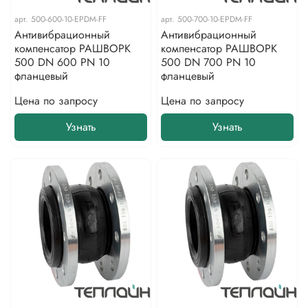
арт.
500-600-10-EPDM-FF
арт.
500-700-10-EPDM-FF
Антивибрационный
Антивибрационный
компенсатор РАШВОРК
компенсатор РАШВОРК
500 DN 600 PN 10
500 DN 700 PN 10
фланцевый
фланцевый
Цена по запросу
Цена по запросу
Узнать
Узнать