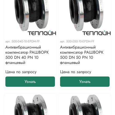
арт.
500-040-10-EPDM-FF
арт.
500-050-10-EPDM-FF
Антивибрационный
Антивибрационный
компенсатор РАШВОРК
компенсатор РАШВОРК
500 DN 40 PN 10
500 DN 50 PN 10
фланцевый
фланцевый
Цена по запросу
Цена по запросу
Узнать
Узнать