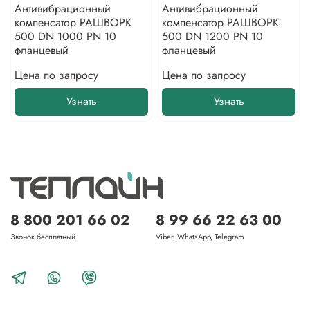
Антивибрационный
Антивибрационный
компенсатор РАШВОРК
компенсатор РАШВОРК
500 DN 1000 PN 10
500 DN 1200 PN 10
фланцевый
фланцевый
Цена по запросу
Цена по запросу
Узнать
Узнать
8 800 201 66 02
8 99 66 22 63 00
Звонок бесплатный
Viber, WhatsApp, Telegram