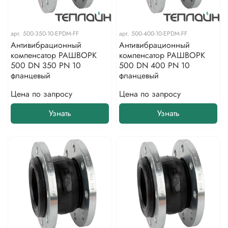
арт.
500-350-10-EPDM-FF
арт.
500-400-10-EPDM-FF
Антивибрационный
Антивибрационный
компенсатор РАШВОРК
компенсатор РАШВОРК
500 DN 350 PN 10
500 DN 400 PN 10
фланцевый
фланцевый
Цена по запросу
Цена по запросу
Узнать
Узнать