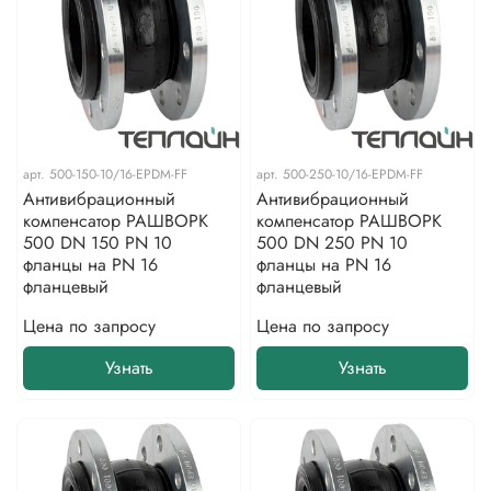
арт.
500-150-10/16-EPDM-FF
арт.
500-250-10/16-EPDM-FF
Антивибрационный
Антивибрационный
компенсатор РАШВОРК
компенсатор РАШВОРК
500 DN 150 PN 10
500 DN 250 PN 10
фланцы на PN 16
фланцы на PN 16
фланцевый
фланцевый
Цена по запросу
Цена по запросу
Узнать
Узнать