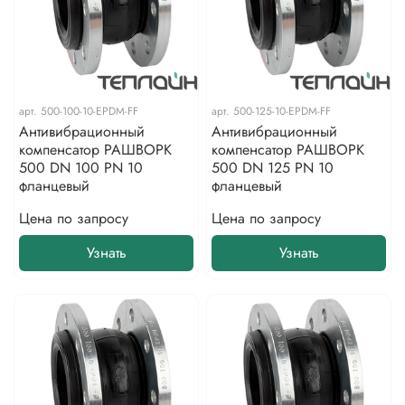
арт.
500-100-10-EPDM-FF
арт.
500-125-10-EPDM-FF
Антивибрационный
Антивибрационный
компенсатор РАШВОРК
компенсатор РАШВОРК
500 DN 100 PN 10
500 DN 125 PN 10
фланцевый
фланцевый
Цена по запросу
Цена по запросу
Узнать
Узнать