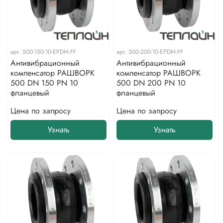
арт.
500-150-10-EPDM-FF
арт.
500-200-10-EPDM-FF
Антивибрационный
Антивибрационный
компенсатор РАШВОРК
компенсатор РАШВОРК
500 DN 150 PN 10
500 DN 200 PN 10
фланцевый
фланцевый
Цена по запросу
Цена по запросу
Узнать
Узнать