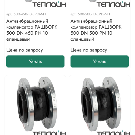
арт.
500-450-10-EPDM-FF
арт.
500-500-10-EPDM-FF
Антивибрационный
Антивибрационный
компенсатор РАШВОРК
компенсатор РАШВОРК
500 DN 450 PN 10
500 DN 500 PN 10
фланцевый
фланцевый
Цена по запросу
Цена по запросу
Узнать
Узнать