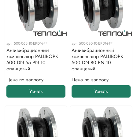
арт.
500-065-10-EPDM-FF
арт.
500-080-10-EPDM-FF
Антивибрационный
Антивибрационный
компенсатор РАШВОРК
компенсатор РАШВОРК
500 DN 65 PN 10
500 DN 80 PN 10
фланцевый
фланцевый
Цена по запросу
Цена по запросу
Узнать
Узнать