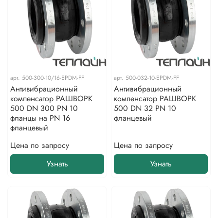
арт.
500-300-10/16-EPDM-FF
арт.
500-032-10-EPDM-FF
Антивибрационный
Антивибрационный
компенсатор РАШВОРК
компенсатор РАШВОРК
500 DN 300 PN 10
500 DN 32 PN 10
фланцы на PN 16
фланцевый
фланцевый
Цена по запросу
Цена по запросу
Узнать
Узнать