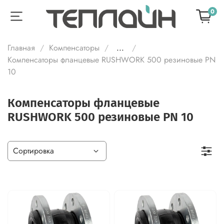
0
Главная
Компенсаторы
...
Компенсаторы фланцевые RUSHWORK 500 резиновые PN
10
Компенсаторы фланцевые
RUSHWORK 500 резиновые PN 10