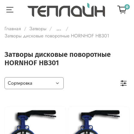
0
Главная
Затворы
...
Затворы дисковые поворотные HORNHOF HB301
Затворы дисковые поворотные
HORNHOF HB301