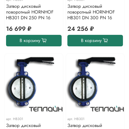
Затвор дисковый
Затвор дисковый
поворотный HORNHOF
поворотный HORNHOF
HB301 DN 250 PN 16
HB301 DN 300 PN 16
16 699 ₽
24 256 ₽
В корзину
В корзину
арт.
HB301
арт.
HB301
Затвор дисковый
Затвор дисковый