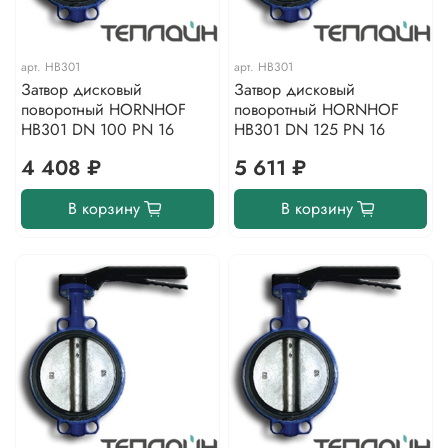
арт.
HB301
арт.
HB301
Затвор дисковый
Затвор дисковый
поворотный HORNHOF
поворотный HORNHOF
HB301 DN 100 PN 16
HB301 DN 125 PN 16
4 408 ₽
5 611 ₽
В корзину
В корзину