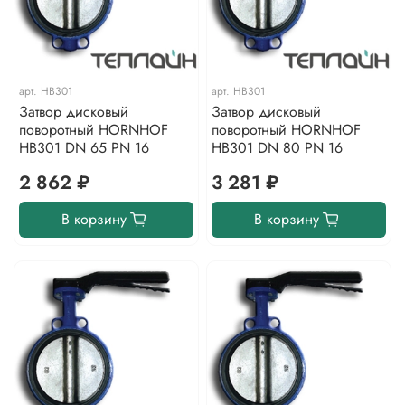
арт.
HB301
арт.
HB301
Затвор дисковый
Затвор дисковый
поворотный HORNHOF
поворотный HORNHOF
HB301 DN 65 PN 16
HB301 DN 80 PN 16
2 862 ₽
3 281 ₽
В корзину
В корзину