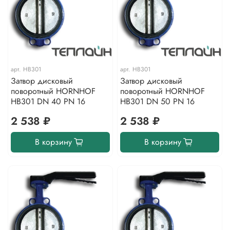
арт.
HB301
арт.
HB301
Затвор дисковый
Затвор дисковый
поворотный HORNHOF
поворотный HORNHOF
HB301 DN 40 PN 16
HB301 DN 50 PN 16
2 538 ₽
2 538 ₽
В корзину
В корзину