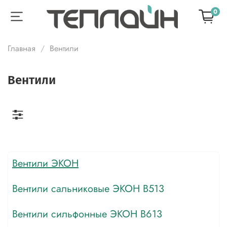
0
Главная
Вентили
Вентили
Вентили ЭКОН
Вентили сальниковые ЭКОН В513
Вентили сильфонные ЭКОН В613