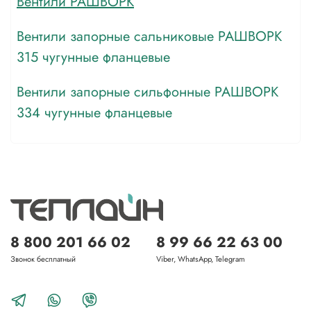
Вентили РАШВОРК
Вентили запорные сальниковые РАШВОРК
315 чугунные фланцевые
Вентили запорные сильфонные РАШВОРК
334 чугунные фланцевые
8 800 201 66 02
8 99 66 22 63 00
Звонок бесплатный
Viber, WhatsApp, Telegram