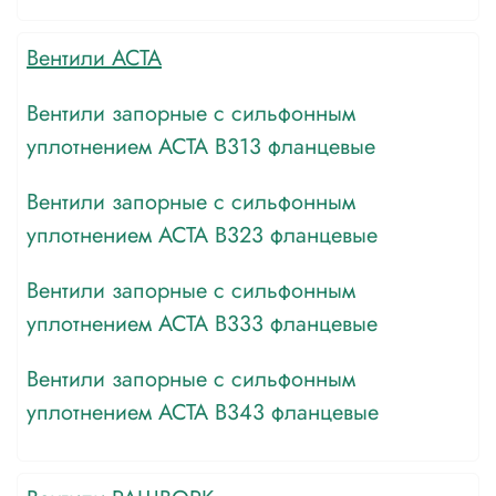
Вентили АСТА
Вентили запорные с сильфонным
уплотнением АСТА В313 фланцевые
Вентили запорные с сильфонным
уплотнением АСТА В323 фланцевые
Вентили запорные с сильфонным
уплотнением АСТА В333 фланцевые
Вентили запорные с сильфонным
уплотнением АСТА В343 фланцевые