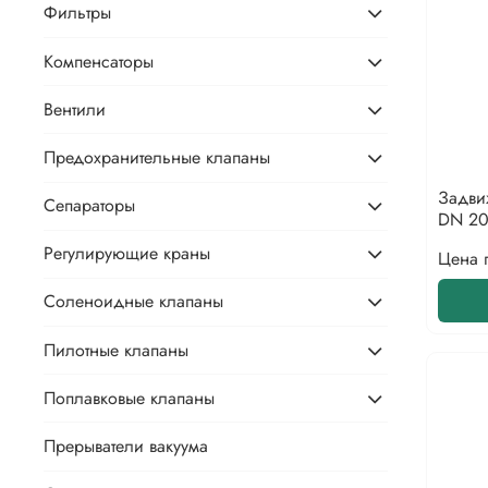
Фильтры
Компенсаторы
Вентили
Предохранительные клапаны
Задви
Сепараторы
DN 20
Регулирующие краны
Цена 
Соленоидные клапаны
Пилотные клапаны
Поплавковые клапаны
Прерыватели вакуума