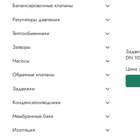
Балансировочные клапаны
Регуляторы давления
Теплообменники
Затворы
Задви
DN 10
Насосы
Цена 
Обратные клапаны
Задвижки
Конденсатоотводчики
Мембранные баки
Изоляция