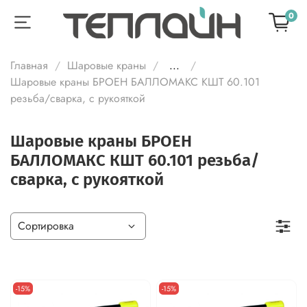
0
Главная
Шаровые краны
...
Шаровые краны БРОЕН БАЛЛОМАКС КШТ 60.101
резьба/сварка, с рукояткой
Шаровые краны БРОЕН
БАЛЛОМАКС КШТ 60.101 резьба/
сварка, с рукояткой
-15%
-15%