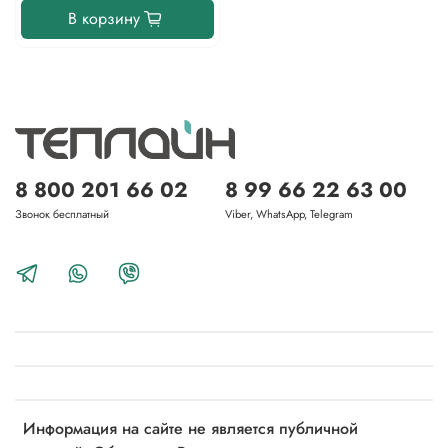
В корзину
8 800 201 66 02
8 99 66 22 63 00
Звонок бесплатный
Viber, WhatsApp, Telegram
Информация на сайте не является публичной