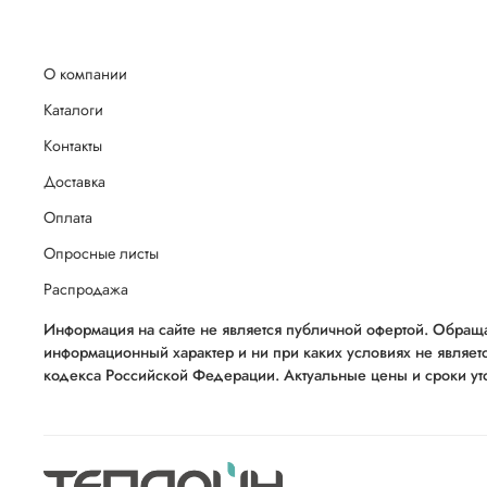
О компании
Каталоги
Контакты
Доставка
Оплата
Опросные листы
Распродажа
Информация на сайте не является публичной офертой. Обраща
информационный характер и ни при каких условиях не являет
кодекса Российской Федерации. Актуальные цены и сроки уто