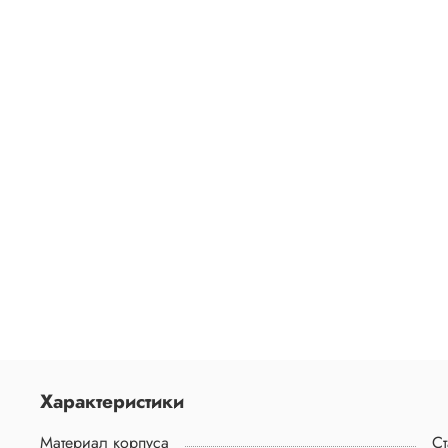
Характеристики
Материал корпуса
Ст