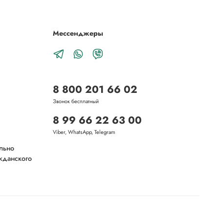
Мессенджеры
8 800 201 66 02
Звонок бесплатный
8 99 66 22 63 00
Viber, WhatsApp, Telegram
ельно
ажданского