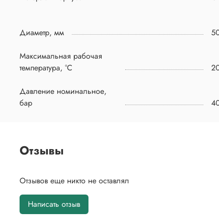
Диаметр, мм
5
Максимальная рабочая
температура, °C
2
Давление номинальное,
бар
4
Отзывы
Отзывов еще никто не оставлял
Написать отзыв