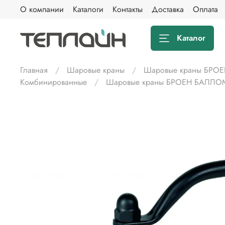
О компании
Каталоги
Контакты
Доставка
Оплата
Каталог
Главная
Шаровые краны
Шаровые краны БРОЕ
Комбинированные
Шаровые краны БРОЕН БАЛЛОМАК