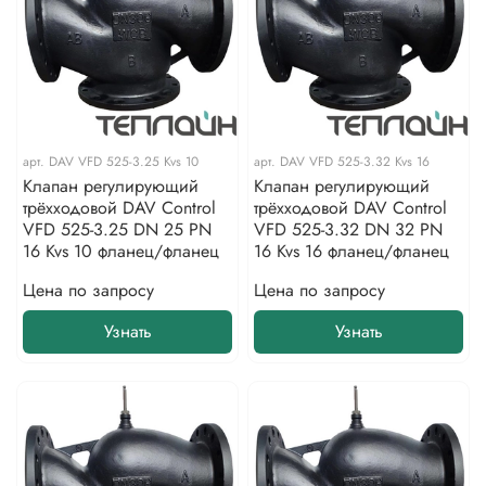
арт.
DAV VFD 525-3.25 Kvs 10
арт.
DAV VFD 525-3.32 Kvs 16
Клапан регулирующий
Клапан регулирующий
трёхходовой DAV Control
трёхходовой DAV Control
VFD 525-3.25 DN 25 PN
VFD 525-3.32 DN 32 PN
16 Kvs 10 фланец/фланец
16 Kvs 16 фланец/фланец
Цена по запросу
Цена по запросу
Узнать
Узнать