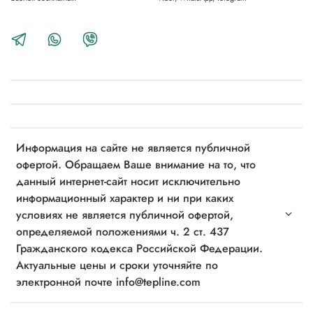
Информация на сайте не является публичной
офертой. Обращаем Ваше внимание на то, что
данный интернет-сайт носит исключительно
информационный характер и ни при каких
условиях не является публичной офертой,
определяемой положениями ч. 2 ст. 437
Гражданского кодекса Российской Федерации.
Актуальные цены и сроки уточняйте по
электронной почте info@tepline.com