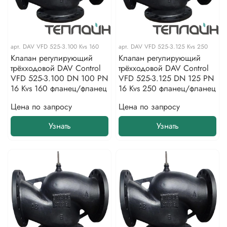
арт.
DAV VFD 525-3.100 Kvs 160
арт.
DAV VFD 525-3.125 Kvs 250
Клапан регулирующий
Клапан регулирующий
трёхходовой DAV Control
трёхходовой DAV Control
VFD 525-3.100 DN 100 PN
VFD 525-3.125 DN 125 PN
16 Kvs 160 фланец/фланец
16 Kvs 250 фланец/фланец
Цена по запросу
Цена по запросу
Узнать
Узнать