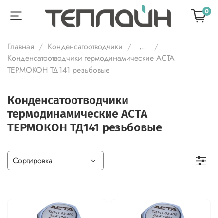
0
Главная
Конденсатоотводчики
...
Конденсатоотводчики термодинамические АСТА
ТЕРМОКОН ТД141 резьбовые
Конденсатоотводчики
термодинамические АСТА
ТЕРМОКОН ТД141 резьбовые