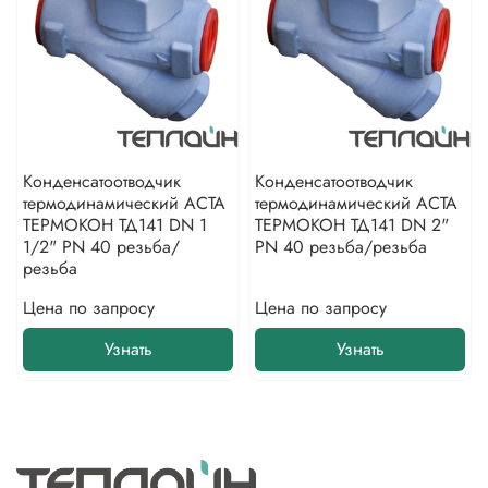
Конденсатоотводчик
Конденсатоотводчик
термодинамический АСТА
термодинамический АСТА
ТЕРМОКОН ТД141 DN 1
ТЕРМОКОН ТД141 DN 2"
1/2" PN 40 резьба/
PN 40 резьба/резьба
резьба
Цена по запросу
Цена по запросу
Узнать
Узнать