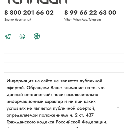
8 800 201 66 02
8 99 66 22 63 00
Звонок бесплатный
Viber, WhatsApp, Telegram
Информация на сайте не является публичной
офертой. Обращаем Ваше внимание на то, что
данный интернет-сайт носит исключительно
информационный характер и ни при каких
условиях не является публичной офертой,
определяемой положениями ч. 2 ст. 437
Гражданского кодекса Российской Федерации.