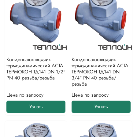
Конденсатоотводчик
Конденсатоотводчик
термодинамический АСТА
термодинамический АСТА
ТЕРМОКОН ТД141 DN 1/2"
ТЕРМОКОН ТД141 DN
PN 40 резьба/резьба
3/4" PN 40 резьба/
резьба
Цена по запросу
Цена по запросу
Узнать
Узнать