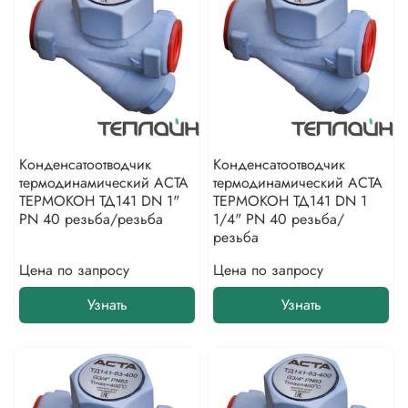
Конденсатоотводчик
Конденсатоотводчик
термодинамический АСТА
термодинамический АСТА
ТЕРМОКОН ТД141 DN 1"
ТЕРМОКОН ТД141 DN 1
PN 40 резьба/резьба
1/4" PN 40 резьба/
резьба
Цена по запросу
Цена по запросу
Узнать
Узнать