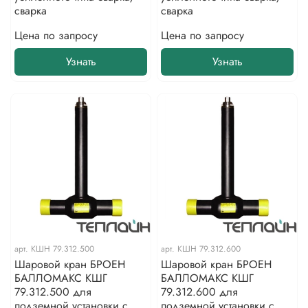
сварка
сварка
Цена по запросу
Цена по запросу
Узнать
Узнать
арт.
КШН 79.312.500
арт.
КШН 79.312.600
Шаровой кран БРОЕН
Шаровой кран БРОЕН
БАЛЛОМАКС КШГ
БАЛЛОМАКС КШГ
79.312.500 для
79.312.600 для
подземной установки с
подземной установки с