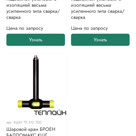
изоляцией весьма
изоляцией весьма
усиленного типа сварка/
усиленного типа сварка/
сварка
сварка
Цена по запросу
Цена по запросу
Узнать
Узнать
арт.
КШН 79.312.700
Шаровой кран БРОЕН
БАЛЛОМАКС КШГ