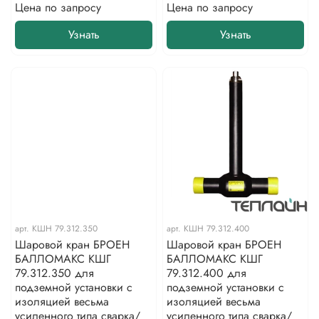
Цена по запросу
Цена по запросу
Узнать
Узнать
арт.
КШН 79.312.350
арт.
КШН 79.312.400
Шаровой кран БРОЕН
Шаровой кран БРОЕН
БАЛЛОМАКС КШГ
БАЛЛОМАКС КШГ
79.312.350 для
79.312.400 для
подземной установки с
подземной установки с
изоляцией весьма
изоляцией весьма
усиленного типа сварка/
усиленного типа сварка/