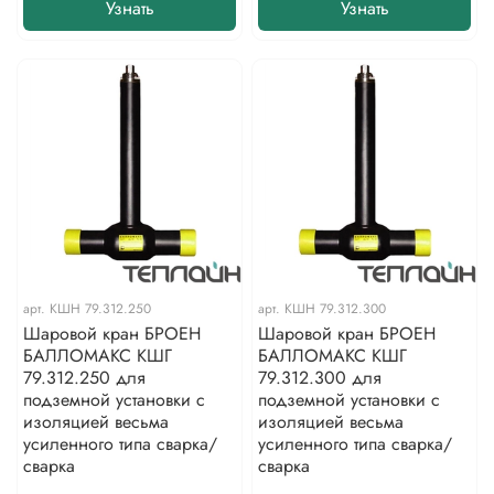
Узнать
Узнать
арт.
КШН 79.312.250
арт.
КШН 79.312.300
Шаровой кран БРОЕН
Шаровой кран БРОЕН
БАЛЛОМАКС КШГ
БАЛЛОМАКС КШГ
79.312.250 для
79.312.300 для
подземной установки с
подземной установки с
изоляцией весьма
изоляцией весьма
усиленного типа сварка/
усиленного типа сварка/
сварка
сварка