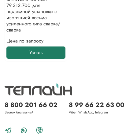
79.312.700 для
подземной установки с
изоляцией весьма
усиленного типа сварка/
сварка
Цена по запросу
Узнать
8 800 201 66 02
8 99 66 22 63 00
Звонок бесплатный
Viber, WhatsApp, Telegram