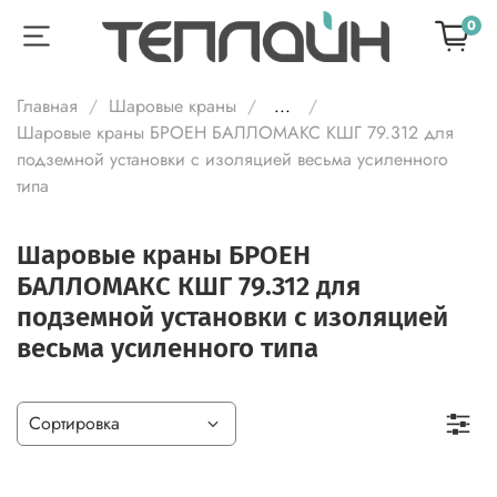
0
Главная
Шаровые краны
...
Шаровые краны БРОЕН БАЛЛОМАКС КШГ 79.312 для
подземной установки с изоляцией весьма усиленного
типа
Шаровые краны БРОЕН
БАЛЛОМАКС КШГ 79.312 для
подземной установки с изоляцией
весьма усиленного типа