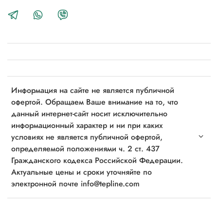
Информация на сайте не является публичной
офертой. Обращаем Ваше внимание на то, что
данный интернет-сайт носит исключительно
информационный характер и ни при каких
условиях не является публичной офертой,
определяемой положениями ч. 2 ст. 437
Гражданского кодекса Российской Федерации.
Актуальные цены и сроки уточняйте по
электронной почте info@tepline.com