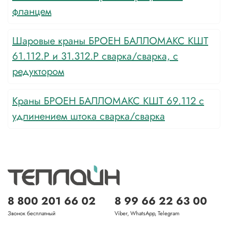
фланцем
Шаровые краны БРОЕН БАЛЛОМАКС КШТ
61.112.Р и 31.312.Р сварка/сварка, с
редуктором
Краны БРОЕН БАЛЛОМАКС КШТ 69.112 с
удлинением штока сварка/сварка
8 800 201 66 02
8 99 66 22 63 00
Звонок бесплатный
Viber, WhatsApp, Telegram