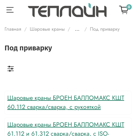
0
Главная
Шаровые краны
...
Под приварку
Под приварку
Шаровые краны БРОЕН БАЛЛОМАКС КШТ
60.112 сварка/сварка, с рукояткой
Шаровые краны БРОЕН БАЛЛОМАКС КШТ
61.112 и 61.312 сварка/сварка, с ISO-