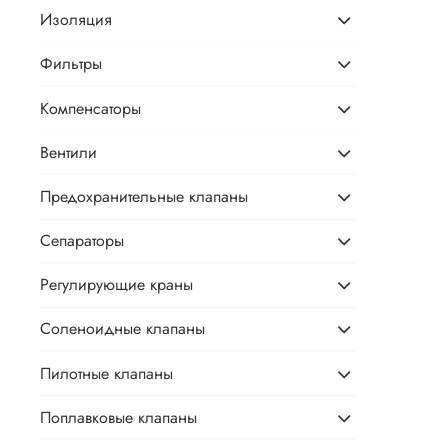
Изоляция
Фильтры
Компенсаторы
Вентили
Предохранительные клапаны
Сепараторы
Регулирующие краны
Соленоидные клапаны
Пилотные клапаны
Поплавковые клапаны