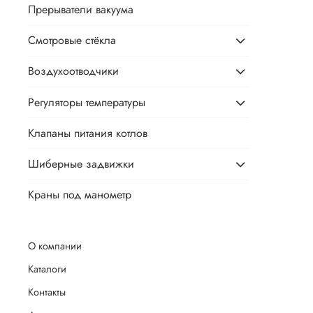
Прерыватели вакуума
Смотровые стёкла
Воздухоотводчики
Регуляторы температуры
Клапаны питания котлов
Шиберные задвижки
Краны под манометр
О компании
Каталоги
Контакты