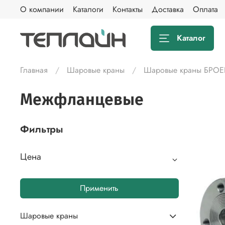
О компании
Каталоги
Контакты
Доставка
Оплата
Каталог
Главная
Шаровые краны
Шаровые краны БРОЕ
Межфланцевые
Фильтры
Цена
Применить
Шаровые краны