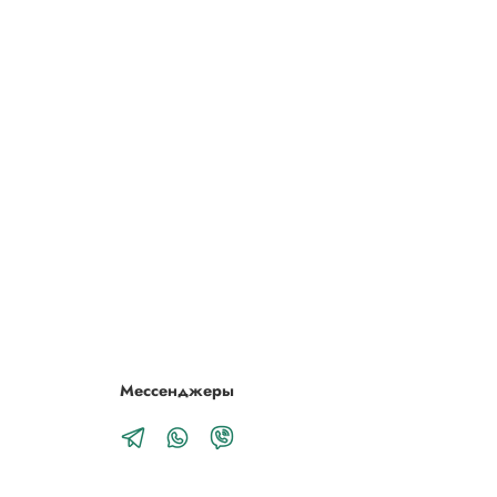
Мессенджеры