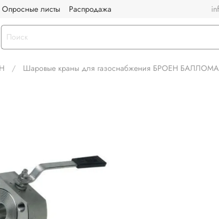
Опросные листы
Распродажа
in
Н
Шаровые краны для газоснабжения БРОЕН БАЛЛОМ