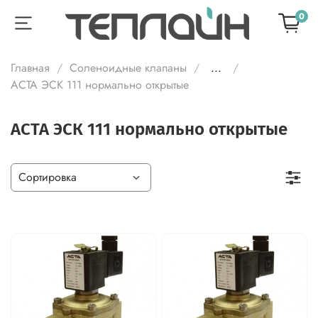
0
Главная
Соленоидные клапаны
...
АСТА ЭСК 111 нормально открытые
АСТА ЭСК 111 нормально открытые