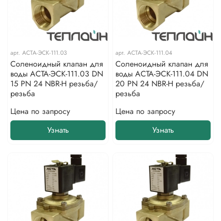
арт.
АСТА-ЭСК-111.03
арт.
АСТА-ЭСК-111.04
Соленоидный клапан для
Соленоидный клапан для
воды АСТА-ЭСК-111.03 DN
воды АСТА-ЭСК-111.04 DN
15 PN 24 NBR-H резьба/
20 PN 24 NBR-H резьба/
резьба
резьба
Цена по запросу
Цена по запросу
Узнать
Узнать