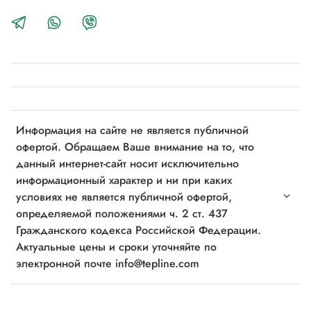
Информация на сайте не является публичной
офертой. Обращаем Ваше внимание на то, что
данный интернет-сайт носит исключительно
информационный характер и ни при каких
условиях не является публичной офертой,
определяемой положениями ч. 2 ст. 437
Гражданского кодекса Российской Федерации.
Актуальные цены и сроки уточняйте по
электронной почте info@tepline.com