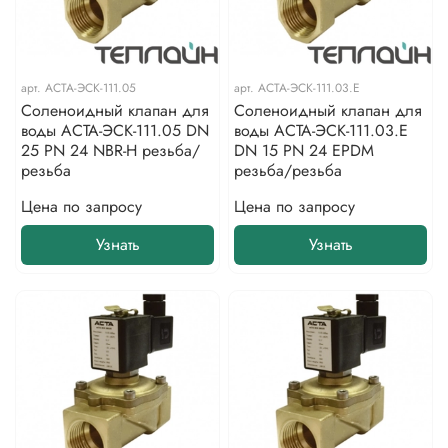
арт.
АСТА-ЭСК-111.05
арт.
АСТА-ЭСК-111.03.E
Соленоидный клапан для
Соленоидный клапан для
воды АСТА-ЭСК-111.05 DN
воды АСТА-ЭСК-111.03.E
25 PN 24 NBR-H резьба/
DN 15 PN 24 EPDM
резьба
резьба/резьба
Цена по запросу
Цена по запросу
Узнать
Узнать