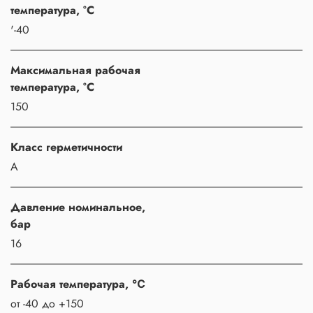
температура, °C
'-40
Максимальная рабочая
температура, °C
150
Класс герметичности
A
Давление номинальное,
бар
16
Рабочая температура, ℃
от -40 до +150