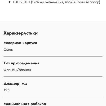
ЦТП и ИТП (системы охлаждения, промышленный сектор)
Характеристики
Материал корпуса
Сталь
Тип присоединения
Фланец/фланец
Диаметр, мм
125
Минимальная рабочая