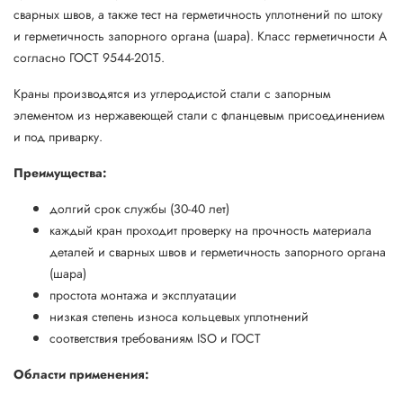
сварных швов, а также тест на герметичность уплотнений по штоку
и герметичность запорного органа (шара). Класс герметичности А
согласно ГОСТ 9544-2015.
Краны производятся из углеродистой стали с запорным
элементом из нержавеющей стали с фланцевым присоединением
и под приварку.
Преимущества:
долгий срок службы (30-40 лет)
каждый кран проходит проверку на прочность материала
деталей и сварных швов и герметичность запорного органа
(шара)
простота монтажа и эксплуатации
низкая степень износа кольцевых уплотнений
соответствия требованиям ISO и ГОСТ
Области применения: