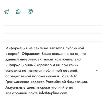
Информация на сайте не является публичной
офертой. Обращаем Ваше внимание на то, что
данный интернет-сайт носит исключительно
информационный характер и ни при каких
условиях не является публичной офертой,
определяемой положениями ч. 2 ст. 437
Гражданского кодекса Российской Федерации.
Актуальные цены и сроки уточняйте по
электронной почте info@tepline.com