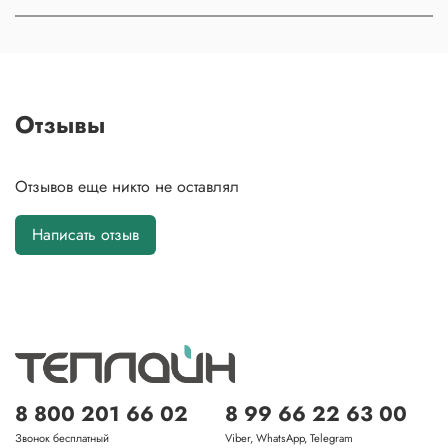
Отзывы
Отзывов еще никто не оставлял
Написать отзыв
8 800 201 66 02
8 99 66 22 63 00
Звонок бесплатный
Viber, WhatsApp, Telegram