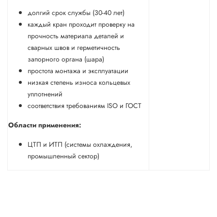
долгий срок службы (30-40 лет)
каждый кран проходит проверку на
прочность материала деталей и
сварных швов и герметичность
запорного органа (шара)
простота монтажа и эксплуатации
низкая степень износа кольцевых
уплотнений
соответствия требованиям ISO и ГОСТ
Области применения:
ЦТП и ИТП (системы охлаждения,
промышленный сектор)