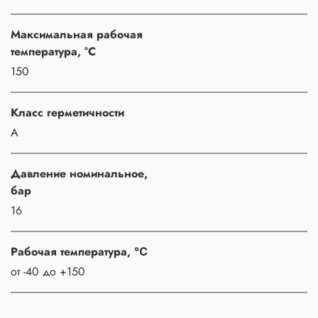
Максимальная рабочая
температура, °C
150
Класс герметичности
A
Давление номинальное,
бар
16
Рабочая температура, ℃
от -40 до +150