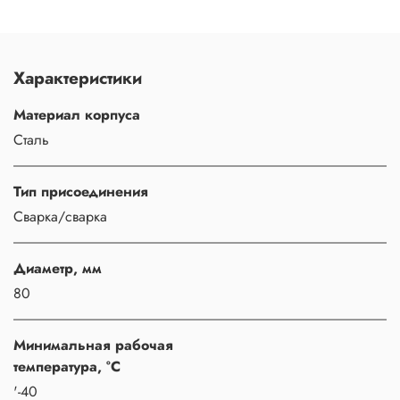
Характеристики
Материал корпуса
Сталь
Тип присоединения
Сварка/сварка
Диаметр, мм
80
Минимальная рабочая
температура, °C
'-40