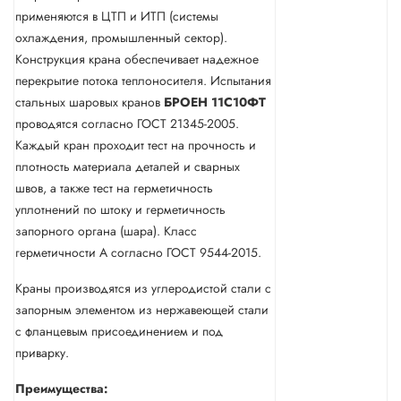
применяются в ЦТП и ИТП (системы
охлаждения, промышленный сектор).
Конструкция крана обеспечивает надежное
перекрытие потока теплоносителя. Испытания
стальных шаровых кранов
БРОЕН
11С10ФТ
проводятся согласно ГОСТ 21345-2005.
Каждый кран проходит тест на прочность и
плотность материала деталей и сварных
швов, а также тест на герметичность
уплотнений по штоку и герметичность
запорного органа (шара). Класс
герметичности А согласно ГОСТ 9544-2015.
Краны производятся из углеродистой стали с
запорным элементом из нержавеющей стали
с фланцевым присоединением и под
приварку.
Преимущества: