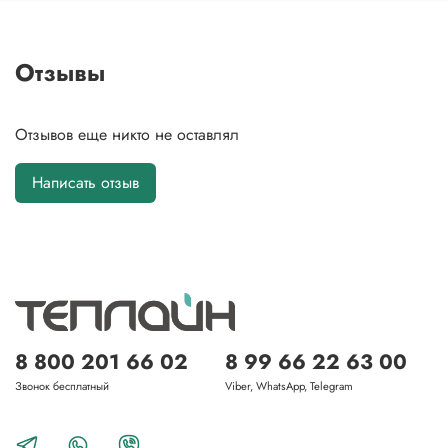
Отзывы
Отзывов еще никто не оставлял
Написать отзыв
8 800 201 66 02
8 99 66 22 63 00
Звонок бесплатный
Viber, WhatsApp, Telegram