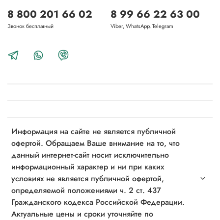
8 800 201 66 02
8 99 66 22 63 00
Звонок бесплатный
Viber, WhatsApp, Telegram
Информация на сайте не является публичной
офертой. Обращаем Ваше внимание на то, что
данный интернет-сайт носит исключительно
информационный характер и ни при каких
условиях не является публичной офертой,
определяемой положениями ч. 2 ст. 437
Гражданского кодекса Российской Федерации.
Актуальные цены и сроки уточняйте по