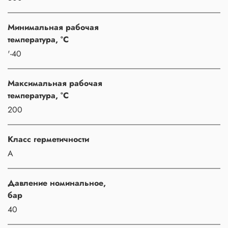
Минимальная рабочая
температура, °C
'-40
Максимальная рабочая
температура, °C
200
Класс герметичности
A
Давление номинальное,
бар
40