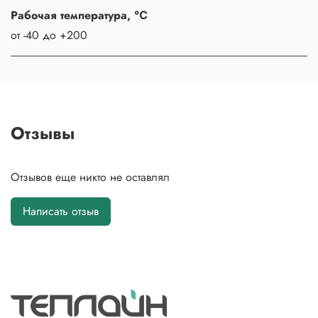
Рабочая температура, ℃
от -40 до +200
Отзывы
Отзывов еще никто не оставлял
Написать отзыв