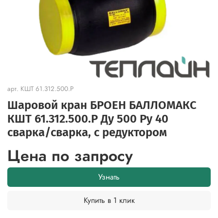
арт.
КШТ 61.312.500.Р
Шаровой кран БРОЕН БАЛЛОМАКС
КШТ 61.312.500.Р Ду 500 Ру 40
сварка/сварка, с редуктором
Цена по запросу
Узнать
Купить в 1 клик