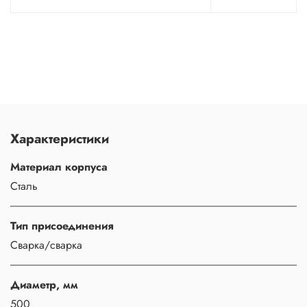
Характеристики
Материал корпуса
Сталь
Тип присоединения
Сварка/сварка
Диаметр, мм
500