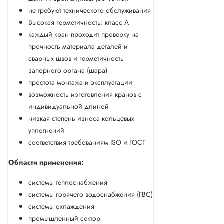
не требуют технического обслуживания
Высокая герметичность: класс А
каждый кран проходит проверку на
прочность материала деталей и
сварных швов и герметичность
запорного органа (шара)
простота монтажа и эксплуатации
возможность изготовления кранов с
индивидуальной длиной
низкая степень износа кольцевых
уплотнений
соответствия требованиям ISO и ГОСТ
Области применения:
системы теплоснабжения
системы горячего водоснабжения (ГВС)
системы охлаждения
промышленный сектор