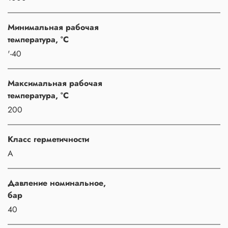
Минимальная рабочая
температура, °C
'-40
Максимальная рабочая
температура, °C
200
Класс герметичности
A
Давление номинальное,
бар
40