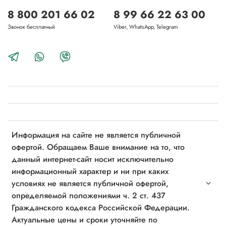
8 800 201 66 02
8 99 66 22 63 00
Звонок бесплатный
Viber, WhatsApp, Telegram
Информация на сайте не является публичной
офертой. Обращаем Ваше внимание на то, что
данный интернет-сайт носит исключительно
информационный характер и ни при каких
условиях не является публичной офертой,
определяемой положениями ч. 2 ст. 437
Гражданского кодекса Российской Федерации.
Актуальные цены и сроки уточняйте по