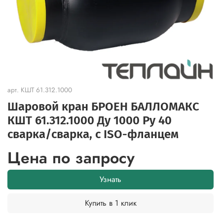
арт.
КШТ 61.312.1000
Шаровой кран БРОЕН БАЛЛОМАКС
КШТ 61.312.1000 Ду 1000 Ру 40
сварка/сварка, с ISO-фланцем
Цена по запросу
Узнать
Купить в 1 клик