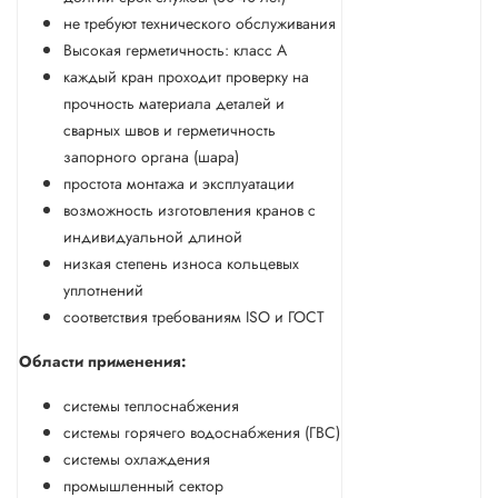
не требуют технического обслуживания
Высокая герметичность: класс А
каждый кран проходит проверку на
прочность материала деталей и
сварных швов и герметичность
запорного органа (шара)
простота монтажа и эксплуатации
возможность изготовления кранов с
индивидуальной длиной
низкая степень износа кольцевых
уплотнений
соответствия требованиям ISO и ГОСТ
Области применения:
системы теплоснабжения
системы горячего водоснабжения (ГВС)
системы охлаждения
промышленный сектор