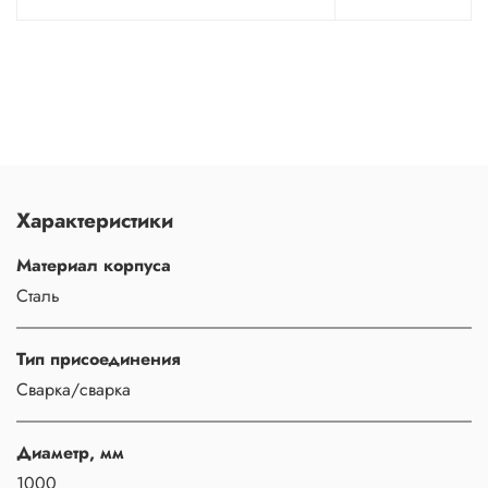
Характеристики
Материал корпуса
Сталь
Тип присоединения
Сварка/сварка
Диаметр, мм
1000