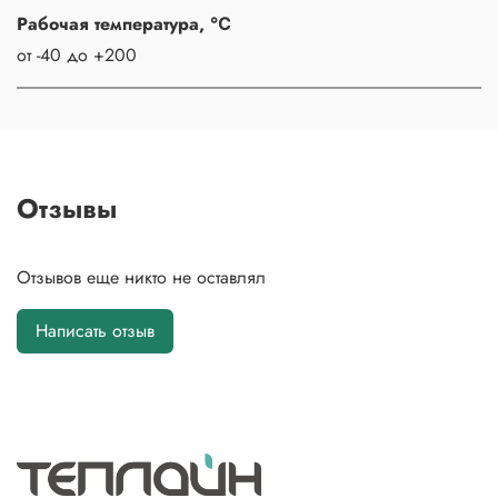
Рабочая температура, ℃
от -40 до +200
Отзывы
Отзывов еще никто не оставлял
Написать отзыв