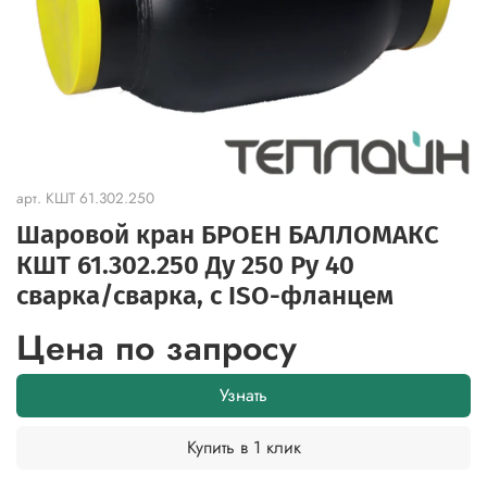
арт.
КШТ 61.302.250
Шаровой кран БРОЕН БАЛЛОМАКС
КШТ 61.302.250 Ду 250 Ру 40
сварка/cварка, с ISO-фланцем
Цена по запросу
Узнать
Купить в 1 клик