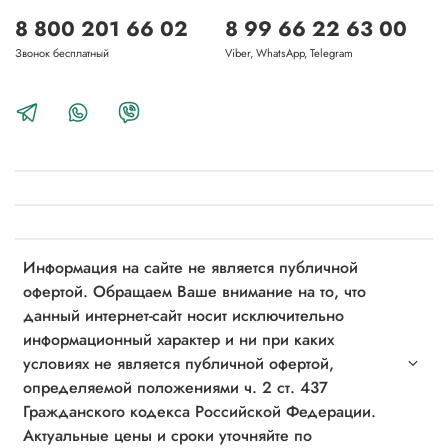
8 800 201 66 02
8 99 66 22 63 00
Звонок бесплатный
Viber, WhatsApp, Telegram
Информация на сайте не является публичной
офертой. Обращаем Ваше внимание на то, что
данный интернет-сайт носит исключительно
информационный характер и ни при каких
условиях не является публичной офертой,
определяемой положениями ч. 2 ст. 437
Гражданского кодекса Российской Федерации.
Актуальные цены и сроки уточняйте по