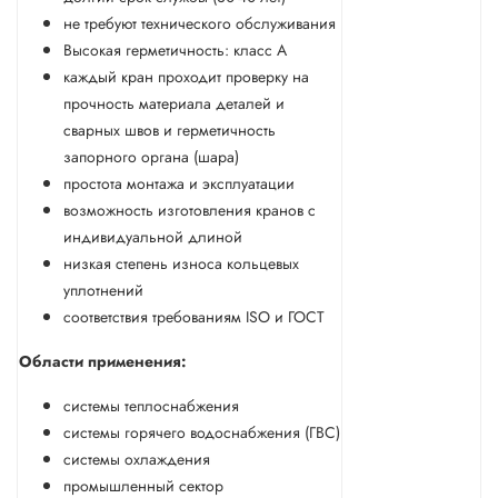
не требуют технического обслуживания
Высокая герметичность: класс А
каждый кран проходит проверку на
прочность материала деталей и
сварных швов и герметичность
запорного органа (шара)
простота монтажа и эксплуатации
возможность изготовления кранов с
индивидуальной длиной
низкая степень износа кольцевых
уплотнений
соответствия требованиям ISO и ГОСТ
Области применения:
системы теплоснабжения
системы горячего водоснабжения (ГВС)
системы охлаждения
промышленный сектор