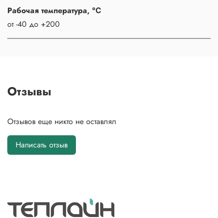
Рабочая температура, ℃
от -40 до +200
Отзывы
Отзывов еще никто не оставлял
Написать отзыв