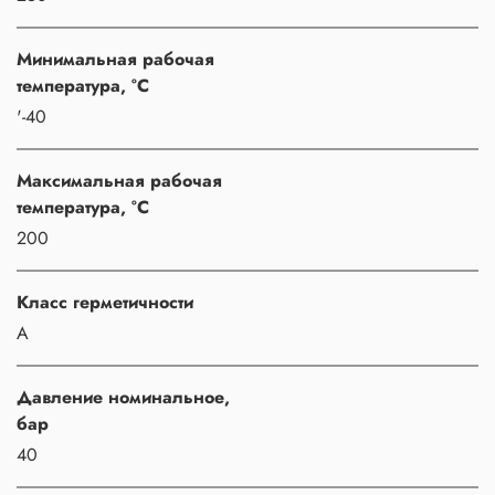
Минимальная рабочая
температура, °C
'-40
Максимальная рабочая
температура, °C
200
Класс герметичности
A
Давление номинальное,
бар
40