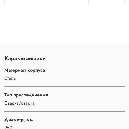
Характеристики
Материал корпуса
Сталь
Тип присоединения
Сварка/сварка
Диаметр, мм
250