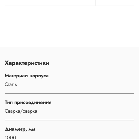
Характеристики
Материал корпуса
Сталь
Тип присоединения
Сварка/сварка
Диаметр, мм
1000