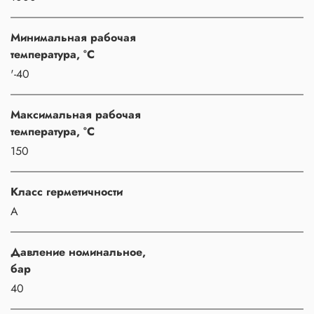
Минимальная рабочая
температура, °C
'-40
Максимальная рабочая
температура, °C
150
Класс герметичности
A
Давление номинальное,
бар
40