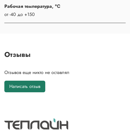
Рабочая температура, ℃
от -40 до +150
Отзывы
Отзывов еще никто не оставлял
Написать отзыв