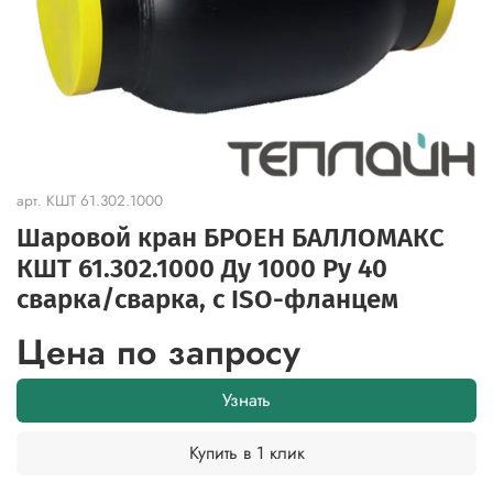
арт.
КШТ 61.302.1000
Шаровой кран БРОЕН БАЛЛОМАКС
КШТ 61.302.1000 Ду 1000 Ру 40
сварка/cварка, с ISO-фланцем
Цена по запросу
Узнать
Купить в 1 клик