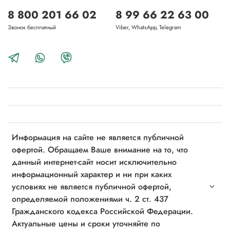
8 800 201 66 02
8 99 66 22 63 00
Звонок бесплатный
Viber, WhatsApp, Telegram
Информация на сайте не является публичной
офертой. Обращаем Ваше внимание на то, что
данный интернет-сайт носит исключительно
информационный характер и ни при каких
условиях не является публичной офертой,
определяемой положениями ч. 2 ст. 437
Гражданского кодекса Российской Федерации.
Актуальные цены и сроки уточняйте по