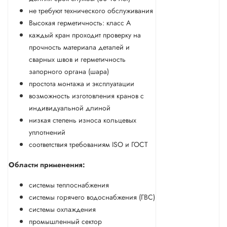
не требуют технического обслуживания
Высокая герметичность: класс А
каждый кран проходит проверку на
прочность материала деталей и
сварных швов и герметичность
запорного органа (шара)
простота монтажа и эксплуатации
возможность изготовления кранов с
индивидуальной длиной
низкая степень износа кольцевых
уплотнений
соответствия требованиям ISO и ГОСТ
Области применения:
системы теплоснабжения
системы горячего водоснабжения (ГВС)
системы охлаждения
промышленный сектор