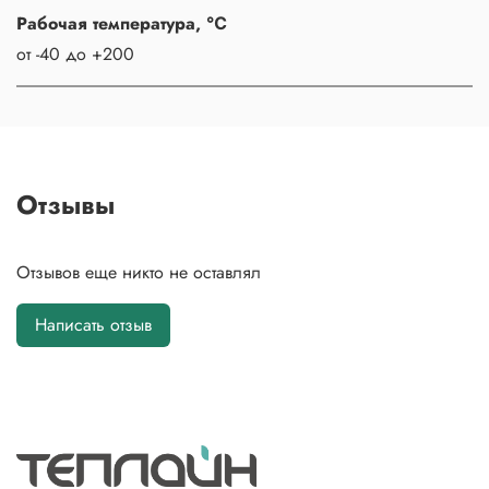
Рабочая температура, ℃
от -40 до +200
Отзывы
Отзывов еще никто не оставлял
Написать отзыв