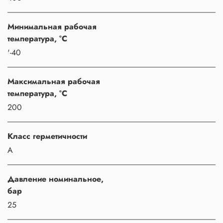
Минимальная рабочая
температура, °C
'-40
Максимальная рабочая
температура, °C
200
Класс герметичности
A
Давление номинальное,
бар
25