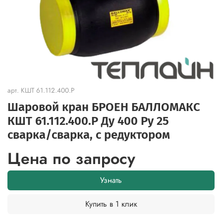
арт.
КШТ 61.112.400.Р
Шаровой кран БРОЕН БАЛЛОМАКС
КШТ 61.112.400.Р Ду 400 Ру 25
сварка/сварка, с редуктором
Цена по запросу
Узнать
Купить в 1 клик