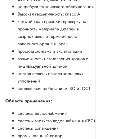
не требуют технического обслуживания
Высокая герметичность: класс А
каждый кран проходит проверку на
прочность материала деталей и
сварных швов и герметичность
запорного органа (шара)
простота монтажа и эксплуатации
возможность изготовления кранов с
индивидуальной длиной
низкая степень износа кольцевых
уплотнений
соответствия требованиям ISO и ГОСТ
Области применения:
системы теплоснабжения
системы горячего водоснабжения (ГВС)
системы охлаждения
промышленный сектор