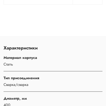
Характеристики
Материал корпуса
Сталь
Тип присоединения
Сварка/сварка
Диаметр, мм
400