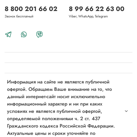
8 800 201 66 02
8 99 66 22 63 00
Звонок бесплатный
Viber, WhatsApp, Telegram
Информация на сайте не является публичной
офертой. Обращаем Ваше внимание на то, что
данный интернет-сайт носит исключительно
информационный характер и ни при каких
условиях не является публичной офертой,
определяемой положениями ч. 2 ст. 437
Гражданского кодекса Российской Федерации.
Актуальные цены и сроки уточняйте по