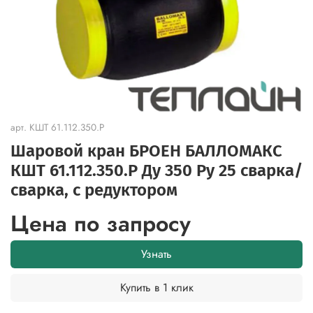
арт.
КШТ 61.112.350.Р
Шаровой кран БРОЕН БАЛЛОМАКС
КШТ 61.112.350.Р Ду 350 Ру 25 сварка/
сварка, с редуктором
Цена по запросу
Узнать
Купить в 1 клик