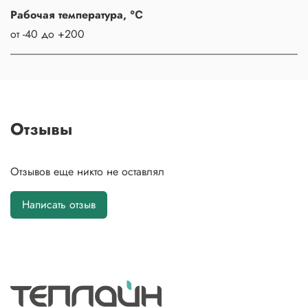
Рабочая температура, ℃
от -40 до +200
Отзывы
Отзывов еще никто не оставлял
Написать отзыв