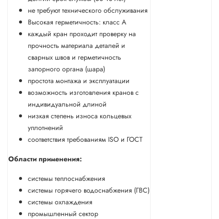
не требуют технического обслуживания
Высокая герметичность: класс А
каждый кран проходит проверку на
прочность материала деталей и
сварных швов и герметичность
запорного органа (шара)
простота монтажа и эксплуатации
возможность изготовления кранов с
индивидуальной длиной
низкая степень износа кольцевых
уплотнений
соответствия требованиям ISO и ГОСТ
Области применения:
системы теплоснабжения
системы горячего водоснабжения (ГВС)
системы охлаждения
промышленный сектор