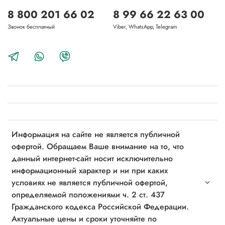
8 800 201 66 02
8 99 66 22 63 00
Звонок бесплатный
Viber, WhatsApp, Telegram
Информация на сайте не является публичной
офертой. Обращаем Ваше внимание на то, что
данный интернет-сайт носит исключительно
информационный характер и ни при каких
условиях не является публичной офертой,
определяемой положениями ч. 2 ст. 437
Гражданского кодекса Российской Федерации.
Актуальные цены и сроки уточняйте по