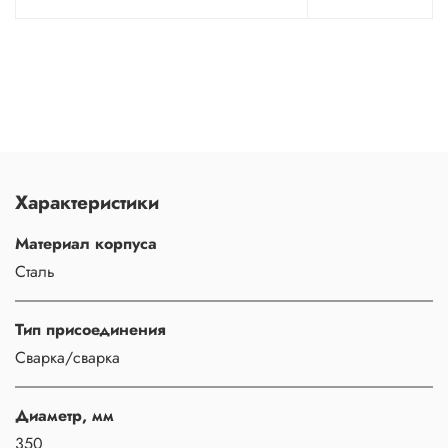
Характеристики
Материал корпуса
Сталь
Тип присоединения
Сварка/сварка
Диаметр, мм
350