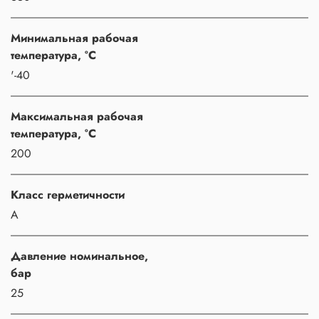
Минимальная рабочая
температура, °C
'-40
Максимальная рабочая
температура, °C
200
Класс герметичности
A
Давление номинальное,
бар
25