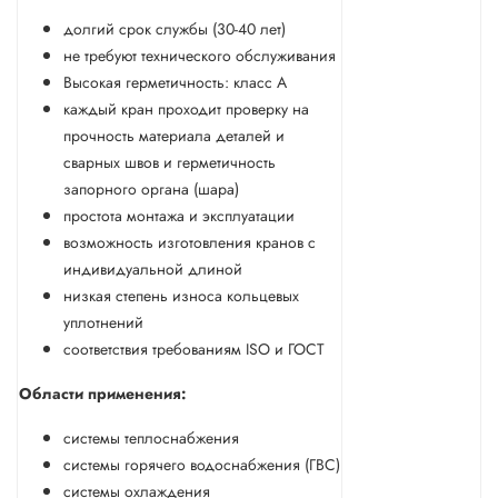
долгий срок службы (30-40 лет)
не требуют технического обслуживания
Высокая герметичность: класс А
каждый кран проходит проверку на
прочность материала деталей и
сварных швов и герметичность
запорного органа (шара)
простота монтажа и эксплуатации
возможность изготовления кранов с
индивидуальной длиной
низкая степень износа кольцевых
уплотнений
соответствия требованиям ISO и ГОСТ
Области применения:
системы теплоснабжения
системы горячего водоснабжения (ГВС)
системы охлаждения