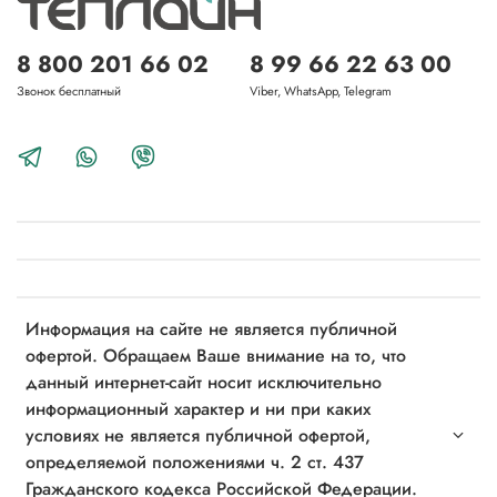
8 800 201 66 02
8 99 66 22 63 00
Звонок бесплатный
Viber, WhatsApp, Telegram
Информация на сайте не является публичной
офертой. Обращаем Ваше внимание на то, что
данный интернет-сайт носит исключительно
информационный характер и ни при каких
условиях не является публичной офертой,
определяемой положениями ч. 2 ст. 437
Гражданского кодекса Российской Федерации.