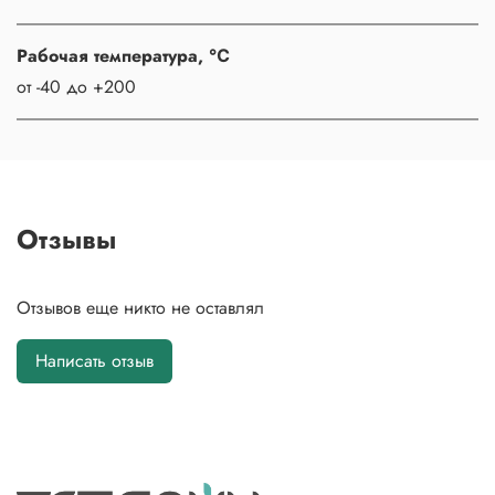
Рабочая температура, ℃
от -40 до +200
Отзывы
Отзывов еще никто не оставлял
Написать отзыв