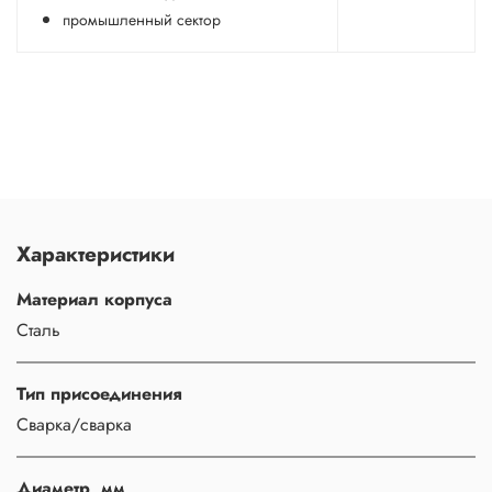
промышленный сектор
Характеристики
Материал корпуса
Сталь
Тип присоединения
Сварка/сварка
Диаметр, мм