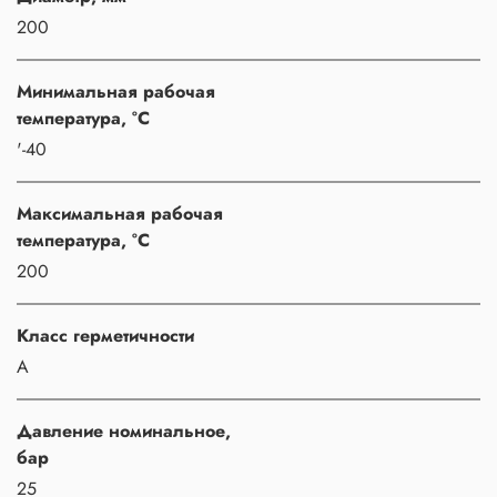
200
Минимальная рабочая
температура, °C
'-40
Максимальная рабочая
температура, °C
200
Класс герметичности
A
Давление номинальное,
бар
25