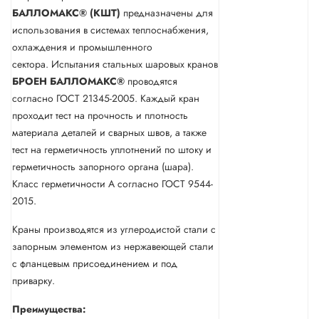
БАЛЛОМАКС® (КШТ)
предназначены для
использования в системах теплоснабжения,
охлаждения и промышленного
сектора. Испытания стальных шаровых кранов
БРОЕН
БАЛЛОМАКС®
проводятся
согласно ГОСТ 21345-2005. Каждый кран
проходит тест на прочность и плотность
материала деталей и сварных швов, а также
тест на герметичность уплотнений по штоку и
герметичность запорного органа (шара).
Класс герметичности А согласно ГОСТ 9544-
2015.
Краны производятся из углеродистой стали с
запорным элементом из нержавеющей стали
с фланцевым присоединением и под
приварку.
Преимущества: