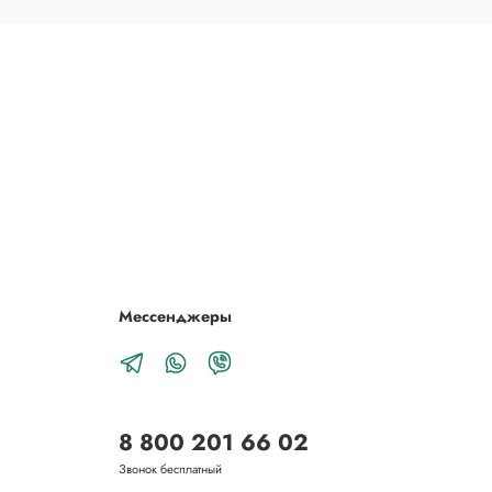
Мессенджеры
8 800 201 66 02
Звонок бесплатный