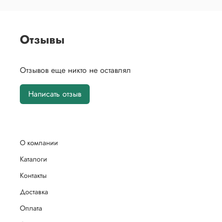
Отзывы
Отзывов еще никто не оставлял
Написать отзыв
О компании
Каталоги
Контакты
Доставка
Оплата