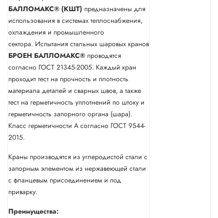
БАЛЛОМАКС® (КШТ)
предназначены для
использования в системах теплоснабжения,
охлаждения и промышленного
сектора. Испытания стальных шаровых кранов
БРОЕН
БАЛЛОМАКС®
проводятся
согласно ГОСТ 21345-2005. Каждый кран
проходит тест на прочность и плотность
материала деталей и сварных швов, а также
тест на герметичность уплотнений по штоку и
герметичность запорного органа (шара).
Класс герметичности А согласно ГОСТ 9544-
2015.
Краны производятся из углеродистой стали с
запорным элементом из нержавеющей стали
с фланцевым присоединением и под
приварку.
Преимущества: