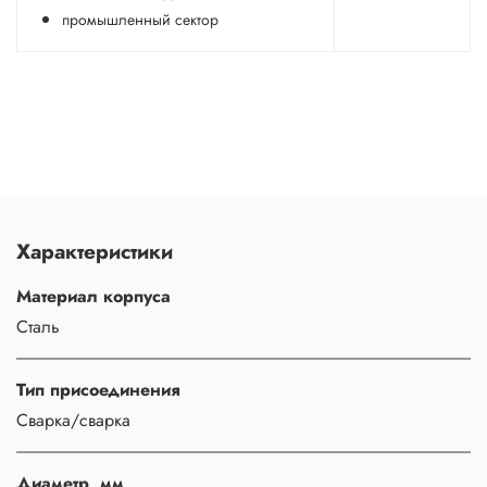
промышленный сектор
Характеристики
Материал корпуса
Сталь
Тип присоединения
Сварка/сварка
Диаметр, мм