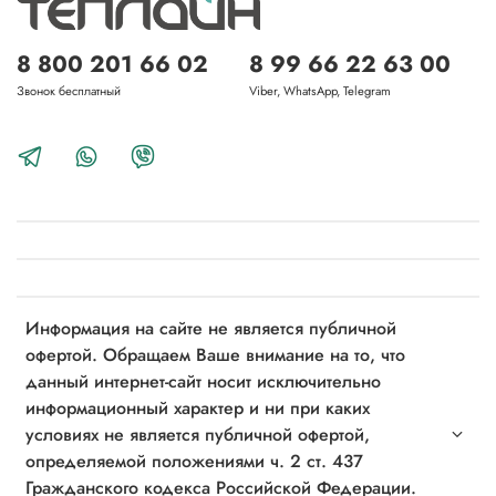
8 800 201 66 02
8 99 66 22 63 00
Звонок бесплатный
Viber, WhatsApp, Telegram
Информация на сайте не является публичной
офертой. Обращаем Ваше внимание на то, что
данный интернет-сайт носит исключительно
информационный характер и ни при каких
условиях не является публичной офертой,
определяемой положениями ч. 2 ст. 437
Гражданского кодекса Российской Федерации.