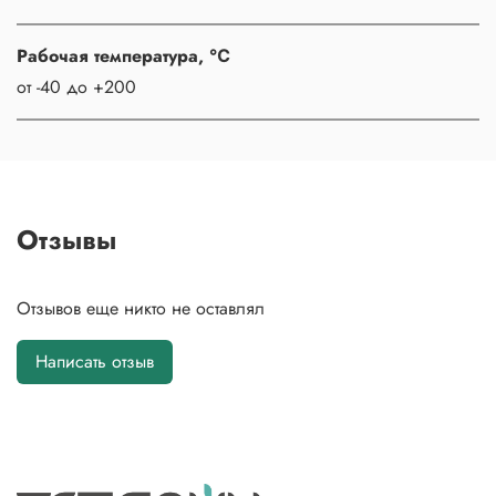
Рабочая температура, ℃
от -40 до +200
Отзывы
Отзывов еще никто не оставлял
Написать отзыв