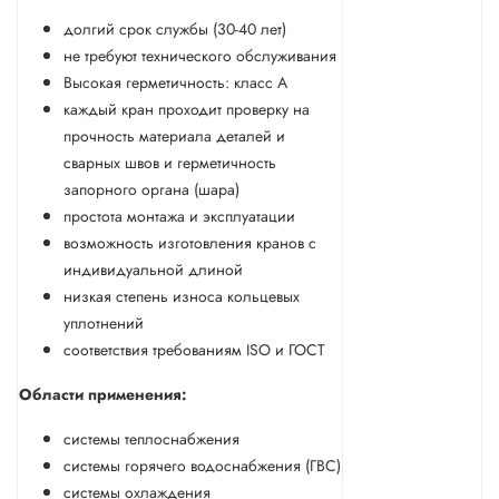
долгий срок службы (30-40 лет)
не требуют технического обслуживания
Высокая герметичность: класс А
каждый кран проходит проверку на
прочность материала деталей и
сварных швов и герметичность
запорного органа (шара)
простота монтажа и эксплуатации
возможность изготовления кранов с
индивидуальной длиной
низкая степень износа кольцевых
уплотнений
соответствия требованиям ISO и ГОСТ
Области применения:
системы теплоснабжения
системы горячего водоснабжения (ГВС)
системы охлаждения