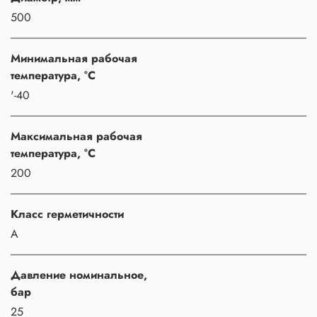
500
Минимальная рабочая
температура, °C
'-40
Максимальная рабочая
температура, °C
200
Класс герметичности
A
Давление номинальное,
бар
25