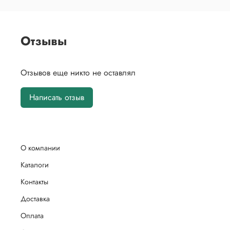
Отзывы
Отзывов еще никто не оставлял
Написать отзыв
О компании
Каталоги
Контакты
Доставка
Оплата