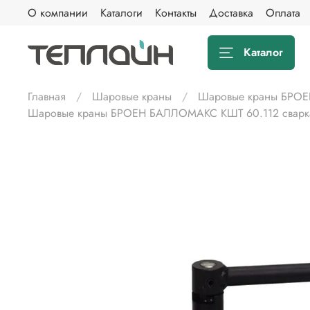
О компании
Каталоги
Контакты
Доставка
Оплата
Каталог
Главная
Шаровые краны
Шаровые краны БРОЕ
Шаровые краны БРОЕН БАЛЛОМАКС КШТ 60.112 сварка/