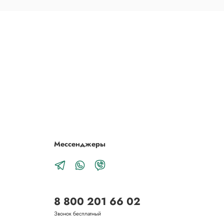
Мессенджеры
8 800 201 66 02
Звонок бесплатный