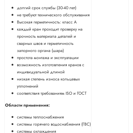
долгий срок службы (30-40 лет)
не требуют технического обслуживания
Высокая герметичность: класс А
каждый кран проходит проверку на
прочность материала деталей и
сварных швов и герметичность
запорного органа (шара)
простота монтажа и эксплуатации
возможность изготовления кранов с
индивидуальной длиной
низкая степень износа кольцевых
уплотнений
соответствия требованиям ISO и ГОСТ
Области применения:
системы теплоснабжения
системы горячего водоснабжения (ГВС)
системы охлаждения