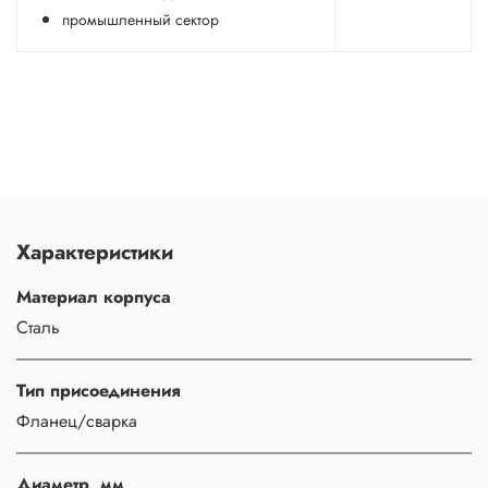
промышленный сектор
Характеристики
Материал корпуса
Сталь
Тип присоединения
Фланец/сварка
Диаметр, мм