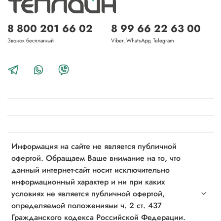
8 800 201 66 02
8 99 66 22 63 00
Звонок бесплатный
Viber, WhatsApp, Telegram
Информация на сайте не является публичной
офертой. Обращаем Ваше внимание на то, что
данный интернет-сайт носит исключительно
информационный характер и ни при каких
условиях не является публичной офертой,
определяемой положениями ч. 2 ст. 437
Гражданского кодекса Российской Федерации.