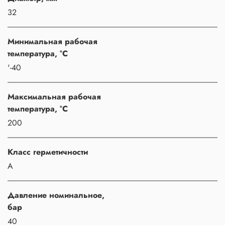
32
Минимальная рабочая
температура, °C
'-40
Максимальная рабочая
температура, °C
200
Класс герметичности
A
Давление номинальное,
бар
40