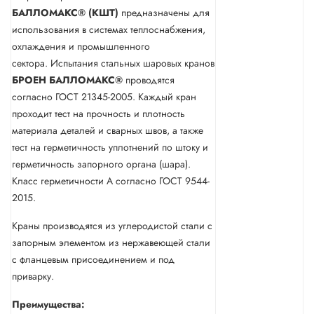
БАЛЛОМАКС® (КШТ)
предназначены для
использования в системах теплоснабжения,
охлаждения и промышленного
сектора. Испытания стальных шаровых кранов
БРОЕН
БАЛЛОМАКС®
проводятся
согласно ГОСТ 21345-2005. Каждый кран
проходит тест на прочность и плотность
материала деталей и сварных швов, а также
тест на герметичность уплотнений по штоку и
герметичность запорного органа (шара).
Класс герметичности А согласно ГОСТ 9544-
2015.
Краны производятся из углеродистой стали с
запорным элементом из нержавеющей стали
с фланцевым присоединением и под
приварку.
Преимущества: