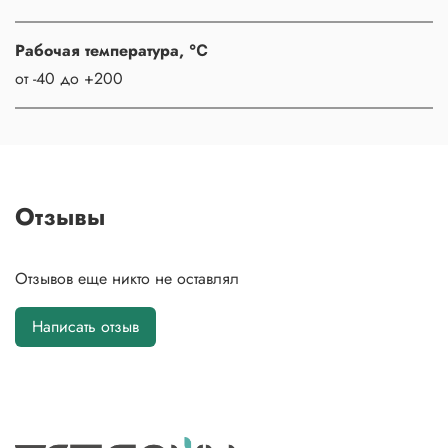
Рабочая температура, ℃
от -40 до +200
Отзывы
Отзывов еще никто не оставлял
Написать отзыв