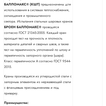
БАЛЛОМАКС® (КШТ)
предназначены для
использования в системах теплоснабжения,
охлаждения и промышленного
сектора. Испытания стальных шаровых кранов
БРОЕН
БАЛЛОМАКС®
проводятся
согласно ГОСТ 21345-2005. Каждый кран
проходит тест на прочность и плотность
материала деталей и сварных швов, а также
тест на герметичность уплотнений по штоку и
герметичность запорного органа (шара).
Класс герметичности А согласно ГОСТ 9544-
2015.
Краны производятся из углеродистой стали с
запорным элементом из нержавеющей стали
с фланцевым присоединением и под
приварку.
Преимущества: