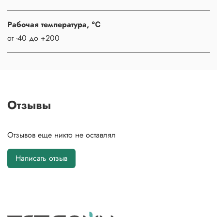
Рабочая температура, ℃
от -40 до +200
Отзывы
Отзывов еще никто не оставлял
Написать отзыв