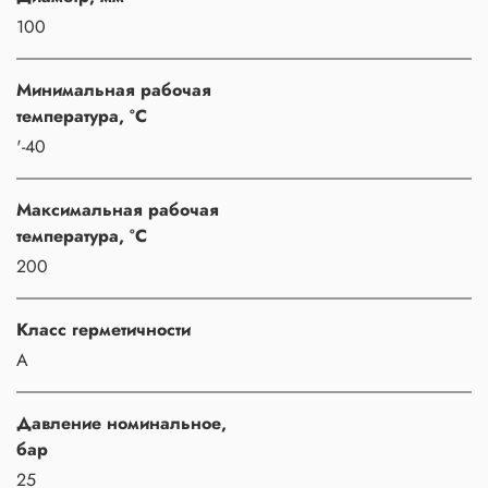
100
Минимальная рабочая
температура, °C
'-40
Максимальная рабочая
температура, °C
200
Класс герметичности
A
Давление номинальное,
бар
25