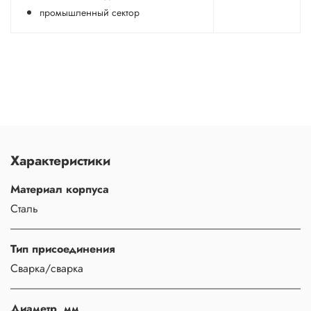
промышленный сектор
Характеристики
Материал корпуса
Сталь
Тип присоединения
Сварка/сварка
Диаметр, мм