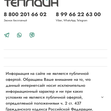
8 800 201 66 02
8 99 66 22 63 00
Звонок бесплатный
Viber, WhatsApp, Telegram
Информация на сайте не является публичной
офертой. Обращаем Ваше внимание на то, что
данный интернет-сайт носит исключительно
информационный характер и ни при каких
условиях не является публичной офертой,
определяемой положениями ч. 2 ст. 437
Гражданского кодекса Российской Федерации.