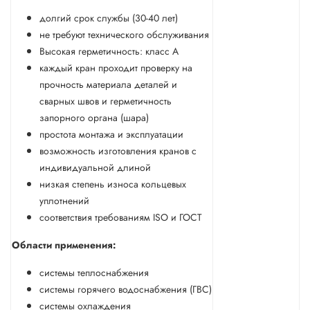
долгий срок службы (30-40 лет)
не требуют технического обслуживания
Высокая герметичность: класс А
каждый кран проходит проверку на
прочность материала деталей и
сварных швов и герметичность
запорного органа (шара)
простота монтажа и эксплуатации
возможность изготовления кранов с
индивидуальной длиной
низкая степень износа кольцевых
уплотнений
соответствия требованиям ISO и ГОСТ
Области применения:
системы теплоснабжения
системы горячего водоснабжения (ГВС)
системы охлаждения