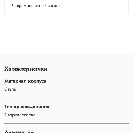
промышленный сектор
Характеристики
Материал корпуса
Сталь
Тип присоединения
Сварка/сварка
Диаметр, мм