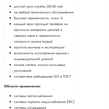
долгий срок службы (30-40 лет)
не требуют технического обслуживания
Высокая герметичность: класс А
каждый кран проходит проверку на
прочность материала деталей и
сварных швов и герметичность
запорного органа (шара)
простота монтажа и эксплуатации
возможность изготовления кранов с
индивидуальной длиной
низкая степень износа кольцевых
уплотнений
соответствия требованиям ISO и ГОСТ
Области применения:
системы теплоснабжения
системы горячего водоснабжения (ГВС)
системы охлаждения