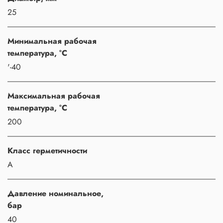
25
Минимальная рабочая
температура, °C
'-40
Максимальная рабочая
температура, °C
200
Класс герметичности
A
Давление номинальное,
бар
40