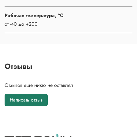
Рабочая температура, ℃
от -40 до +200
Отзывы
Отзывов еще никто не оставлял
Написать отзыв