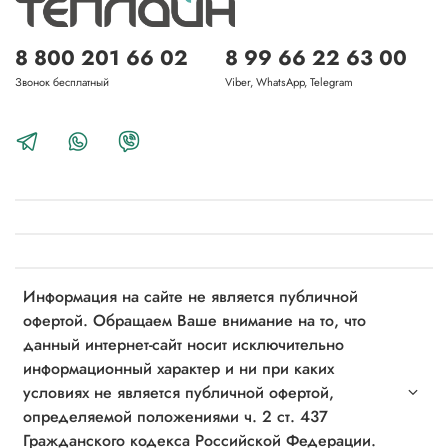
8 800 201 66 02
8 99 66 22 63 00
Звонок бесплатный
Viber, WhatsApp, Telegram
Информация на сайте не является публичной
офертой. Обращаем Ваше внимание на то, что
данный интернет-сайт носит исключительно
информационный характер и ни при каких
условиях не является публичной офертой,
определяемой положениями ч. 2 ст. 437
Гражданского кодекса Российской Федерации.