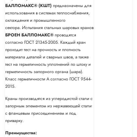
БАЛЛОМАКС® (КШТ)
предназначены для
использования в системах теплоснабжения,
охлаждения и промышленного
сектора. Испытания стальных шаровых кранов
БРОЕН
БАЛЛОМАКС®
проводятся
согласно ГОСТ 21345-2005. Каждый кран
проходит тест на прочность и плотность
материала деталей и сварных швов, а также
тест на герметичность уплотнений по штоку и
герметичность запорного органа (шара).
Класс герметичности А согласно ГОСТ 9544-
2015.
Краны производятся из углеродистой стали с
запорным элементом из нержавеющей стали
с фланцевым присоединением и под
приварку.
Преимущества: