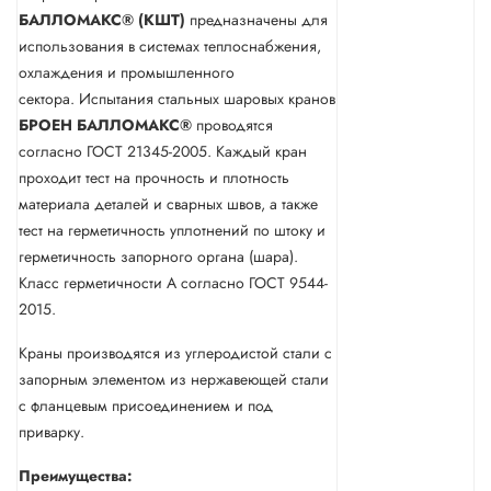
БАЛЛОМАКС® (КШТ)
предназначены для
использования в системах теплоснабжения,
охлаждения и промышленного
сектора. Испытания стальных шаровых кранов
БРОЕН
БАЛЛОМАКС®
проводятся
согласно ГОСТ 21345-2005. Каждый кран
проходит тест на прочность и плотность
материала деталей и сварных швов, а также
тест на герметичность уплотнений по штоку и
герметичность запорного органа (шара).
Класс герметичности А согласно ГОСТ 9544-
2015.
Краны производятся из углеродистой стали с
запорным элементом из нержавеющей стали
с фланцевым присоединением и под
приварку.
Преимущества: