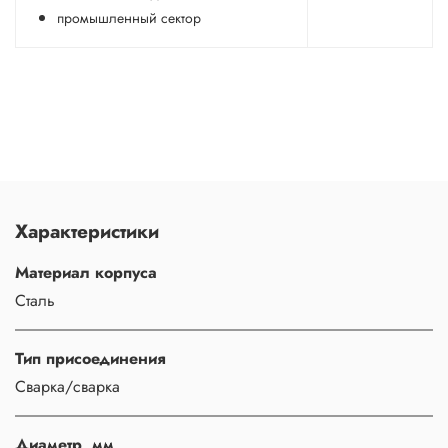
промышленный сектор
Характеристики
Материал корпуса
Сталь
Тип присоединения
Сварка/сварка
Диаметр, мм