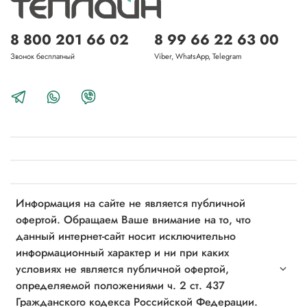
8 800 201 66 02
8 99 66 22 63 00
Звонок бесплатный
Viber, WhatsApp, Telegram
Информация на сайте не является публичной
офертой. Обращаем Ваше внимание на то, что
данный интернет-сайт носит исключительно
информационный характер и ни при каких
условиях не является публичной офертой,
определяемой положениями ч. 2 ст. 437
Гражданского кодекса Российской Федерации.