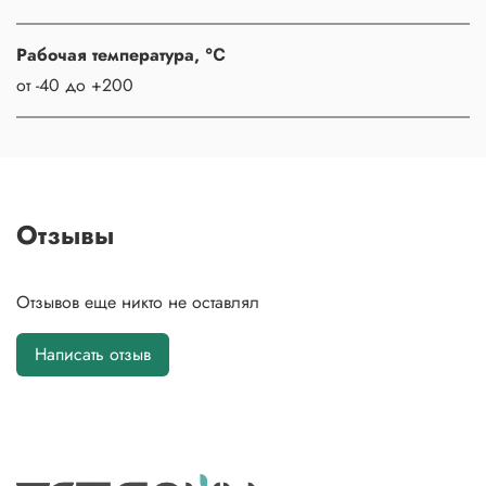
Рабочая температура, ℃
от -40 до +200
Отзывы
Отзывов еще никто не оставлял
Написать отзыв