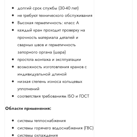
долгий срок службы (30-40 лет)
не требуют технического обслуживания
Высокая герметичность: класс А
каждый кран проходит проверку на
прочность материала деталей и
сварных швов и герметичность
запорного органа (шара)
простота монтажа и эксплуатации
возможность изготовления кранов с
индивидуальной длиной
низкая степень износа кольцевых
уплотнений
соответствия требованиям ISO и ГОСТ
Области применения:
системы теплоснабжения
системы горячего водоснабжения (ГВС)
системы охлаждения