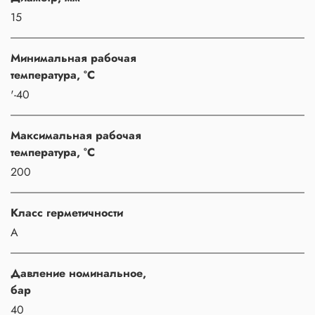
15
Минимальная рабочая
температура, °C
'-40
Максимальная рабочая
температура, °C
200
Класс герметичности
A
Давление номинальное,
бар
40