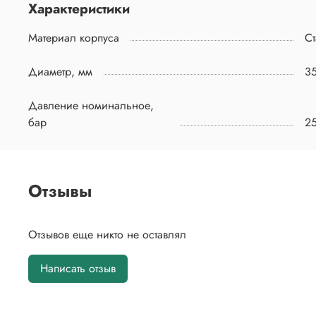
Характеристики
Материал корпуса
Ст
Диаметр, мм
3
Давление номинальное,
бар
2
Отзывы
Отзывов еще никто не оставлял
Написать отзыв