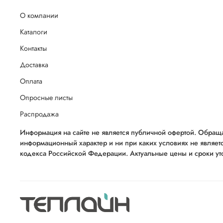
О компании
Каталоги
Контакты
Доставка
Оплата
Опросные листы
Распродажа
Информация на сайте не является публичной офертой. Обраща
информационный характер и ни при каких условиях не являет
кодекса Российской Федерации. Актуальные цены и сроки уто