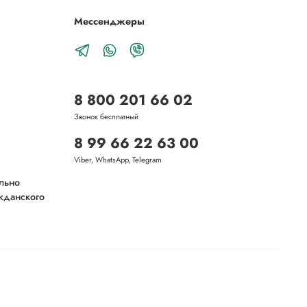
Мессенджеры
8 800 201 66 02
Звонок бесплатный
8 99 66 22 63 00
Viber, WhatsApp, Telegram
ельно
ажданского