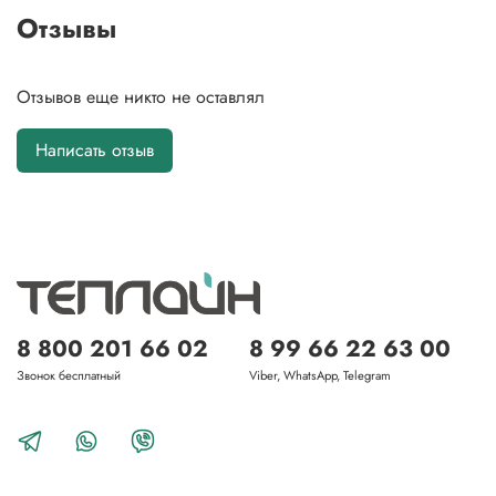
Отзывы
Отзывов еще никто не оставлял
Написать отзыв
8 800 201 66 02
8 99 66 22 63 00
Звонок бесплатный
Viber, WhatsApp, Telegram