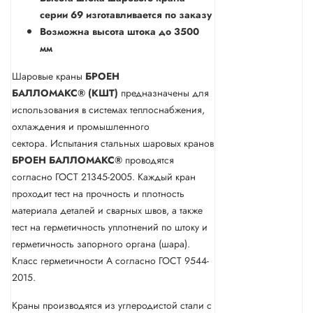
серии 69 изготавливается по заказу
Возможна высота штока до 3500
мм
Шаровые краны
БРОЕН
БАЛЛОМАКС® (КШТ)
предназначены для
использования в системах теплоснабжения,
охлаждения и промышленного
сектора. Испытания стальных шаровых кранов
БРОЕН
БАЛЛОМАКС®
проводятся
согласно ГОСТ 21345-2005. Каждый кран
проходит тест на прочность и плотность
материала деталей и сварных швов, а также
тест на герметичность уплотнений по штоку и
герметичность запорного органа (шара).
Класс герметичности А согласно ГОСТ 9544-
2015.
Краны производятся из углеродистой стали с