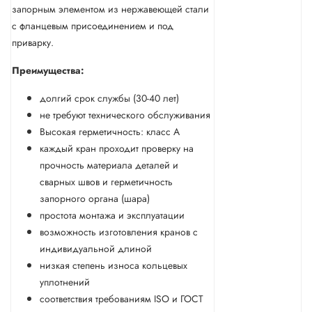
запорным элементом из нержавеющей стали
с фланцевым присоединением и под
приварку.
Преимущества:
долгий срок службы (30-40 лет)
не требуют технического обслуживания
Высокая герметичность: класс А
каждый кран проходит проверку на
прочность материала деталей и
сварных швов и герметичность
запорного органа (шара)
простота монтажа и эксплуатации
возможность изготовления кранов с
индивидуальной длиной
низкая степень износа кольцевых
уплотнений
соответствия требованиям ISO и ГОСТ