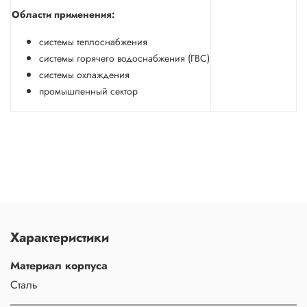
Области применения:
системы теплоснабжения
системы горячего водоснабжения (ГВС)
системы охлаждения
промышленный сектор
Характеристики
Материал корпуса
Сталь