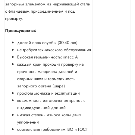
запорным элементом из нержавеющей стали
с фланцевым присоединением и под
приварку.
Преимущества:
долгий срок службы (30-40 лет)
не требуют технического обслуживания
Высокая герметичность: класс А
каждый кран проходит проверку на
прочность материала деталей и
сварных швов и герметичность
запорного органа (шара)
простота монтажа и эксплуатации
возможность изготовления кранов с
индивидуальной длиной
низкая степень износа кольцевых
уплотнений
соответствия требованиям ISO и ГОСТ