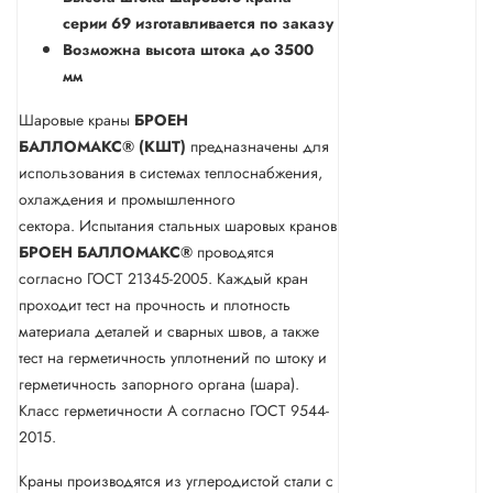
серии 69 изготавливается по заказу
Возможна высота штока до 3500
мм
Шаровые краны
БРОЕН
БАЛЛОМАКС® (КШТ)
предназначены для
использования в системах теплоснабжения,
охлаждения и промышленного
сектора. Испытания стальных шаровых кранов
БРОЕН
БАЛЛОМАКС®
проводятся
согласно ГОСТ 21345-2005. Каждый кран
проходит тест на прочность и плотность
материала деталей и сварных швов, а также
тест на герметичность уплотнений по штоку и
герметичность запорного органа (шара).
Класс герметичности А согласно ГОСТ 9544-
2015.
Краны производятся из углеродистой стали с