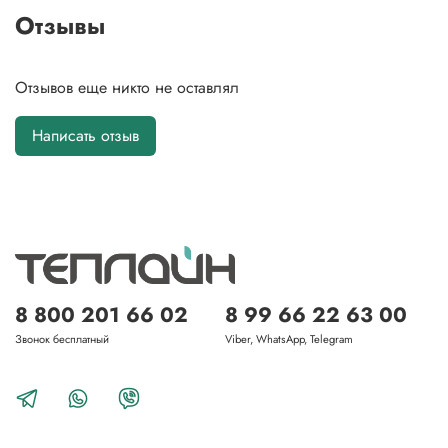
Отзывы
Отзывов еще никто не оставлял
Написать отзыв
8 800 201 66 02
8 99 66 22 63 00
Звонок бесплатный
Viber, WhatsApp, Telegram