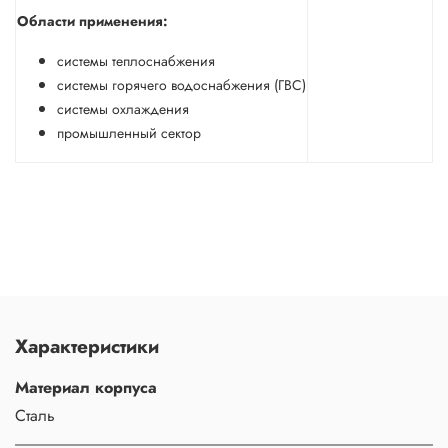
Области применения:
системы теплоснабжения
системы горячего водоснабжения (ГВС)
системы охлаждения
промышленный сектор
Характеристики
Материал корпуса
Сталь