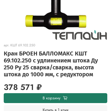
арт.
КШТ 69.102.250
Кран БРОЕН БАЛЛОМАКС КШТ
69.102.250 с удлинением штока Ду
250 Ру 25 сварка/сварка, высота
штока до 1000 мм, с редуктором
378 571 ₽
В корзину
Купить в 1 клик